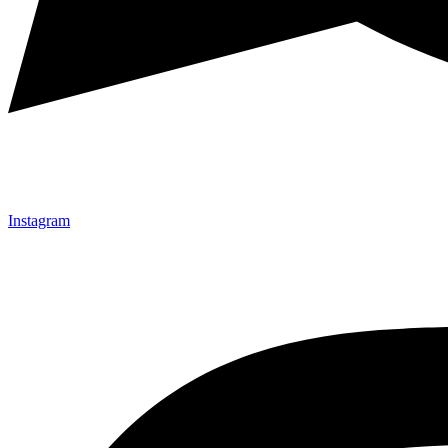
Instagram