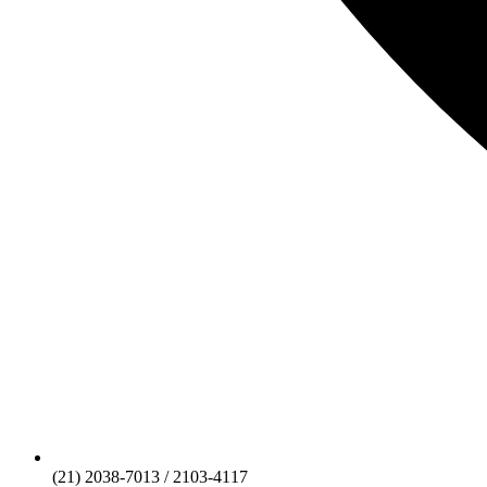
(21) 2038-7013 / 2103-4117