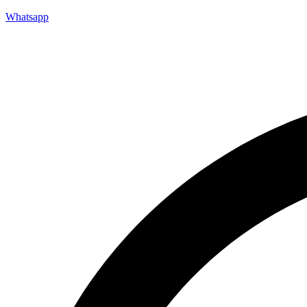
Whatsapp