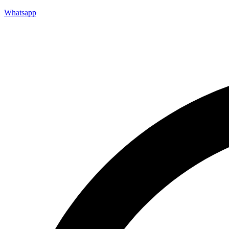
Whatsapp