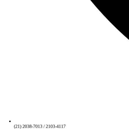
(21) 2038-7013 / 2103-4117