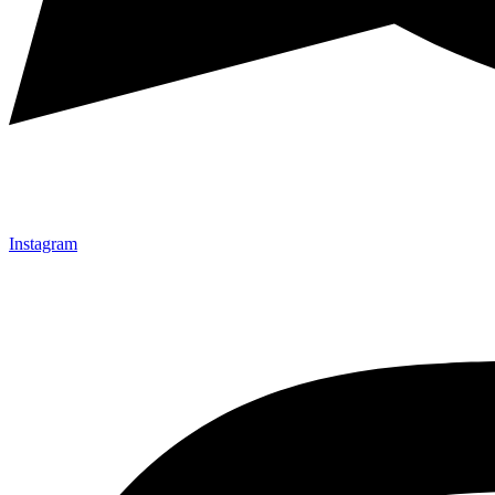
Instagram