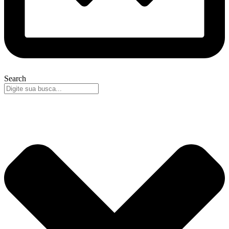
Search