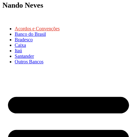
Nando Neves
Acordos e Convenções
Banco do Brasil
Bradesco
Caixa
Itaú
Santander
Outros Bancos