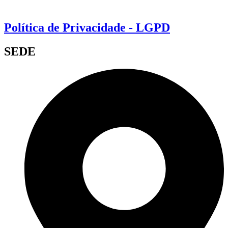
Política de Privacidade - LGPD
SEDE