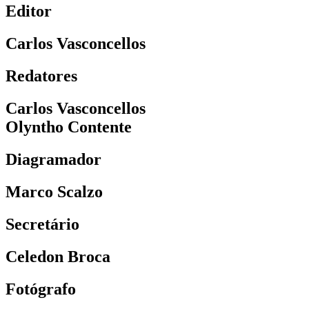
Editor
Carlos Vasconcellos
Redatores
Carlos Vasconcellos
Olyntho Contente
Diagramador
Marco Scalzo
Secretário
Celedon Broca
Fotógrafo