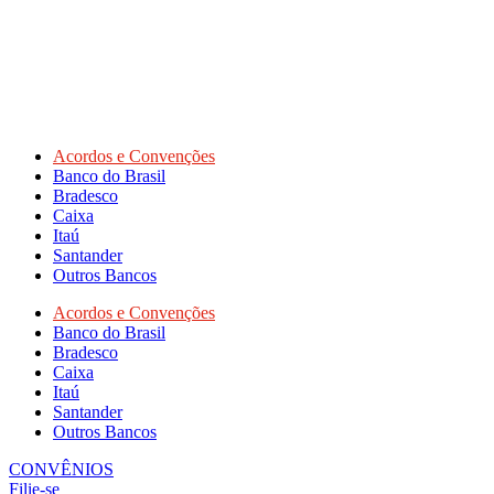
Acordos e Convenções
Banco do Brasil
Bradesco
Caixa
Itaú
Santander
Outros Bancos
Acordos e Convenções
Banco do Brasil
Bradesco
Caixa
Itaú
Santander
Outros Bancos
CONVÊNIOS
Filie-se