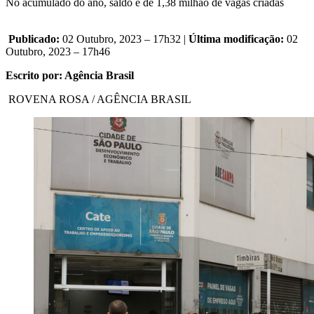
No acumulado do ano, saldo é de 1,38 milhão de vagas criadas
Publicado:
02 Outubro, 2023 – 17h32 |
Última modificação:
02
Outubro, 2023 – 17h46
Escrito por: Agência Brasil
ROVENA ROSA / AGÊNCIA BRASIL