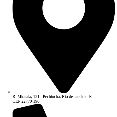
R. Mirataia, 121 - Pechincha, Rio de Janeiro - RJ -
CEP 22770-190