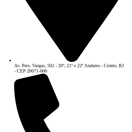
Av. Pres. Vargas, 502 - 20º, 21º e 22º Andares - Centro, RJ
- CEP 20071-000