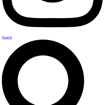
Search