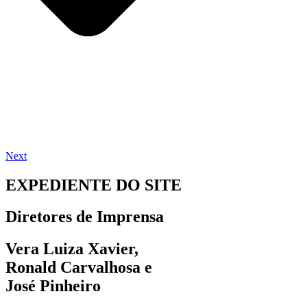
Next
EXPEDIENTE DO SITE
Diretores de Imprensa
Vera Luiza Xavier,
Ronald Carvalhosa e
José Pinheiro