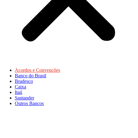
Acordos e Convenções
Banco do Brasil
Bradesco
Caixa
Itaú
Santander
Outros Bancos