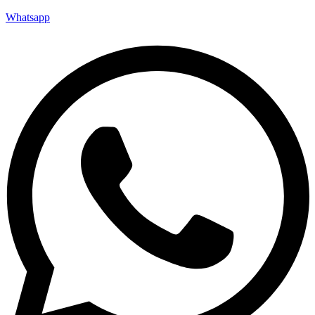
Whatsapp