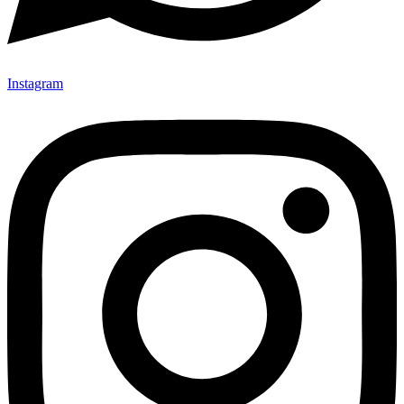
Instagram