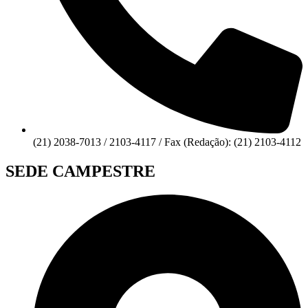
(21) 2038-7013 / 2103-4117 / Fax (Redação): (21) 2103-4112
SEDE CAMPESTRE