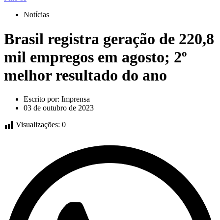
Notícias
Brasil registra geração de 220,8
mil empregos em agosto; 2º
melhor resultado do ano
Escrito por:
Imprensa
03 de outubro de 2023
Visualizações:
0