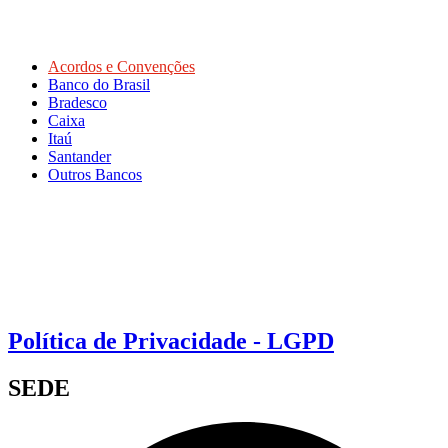
Acordos e Convenções
Banco do Brasil
Bradesco
Caixa
Itaú
Santander
Outros Bancos
Política de Privacidade - LGPD
SEDE