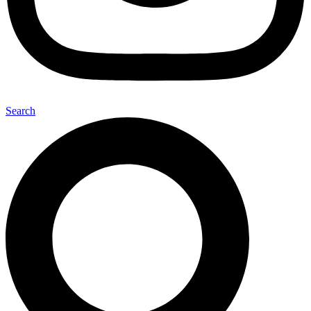
Search