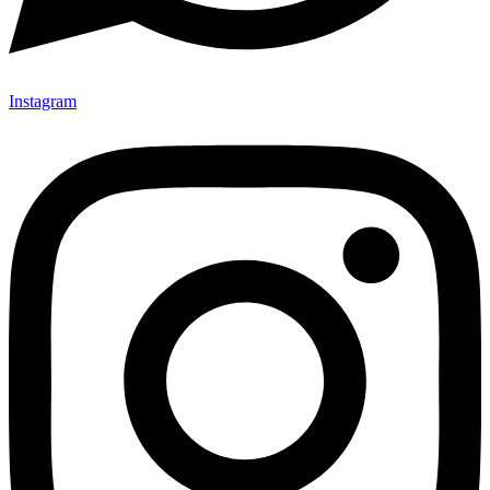
Instagram