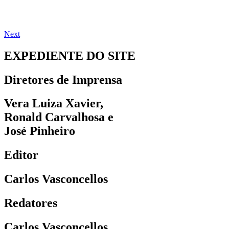
Next
EXPEDIENTE DO SITE
Diretores de Imprensa
Vera Luiza Xavier,
Ronald Carvalhosa e
José Pinheiro
Editor
Carlos Vasconcellos
Redatores
Carlos Vasconcellos