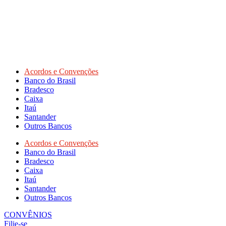
Acordos e Convenções
Banco do Brasil
Bradesco
Caixa
Itaú
Santander
Outros Bancos
Acordos e Convenções
Banco do Brasil
Bradesco
Caixa
Itaú
Santander
Outros Bancos
CONVÊNIOS
Filie-se