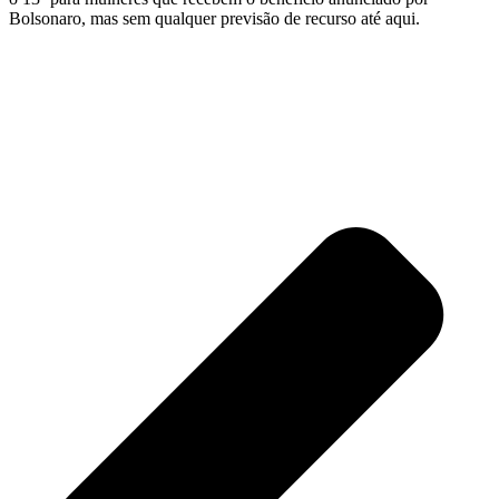
Bolsonaro, mas sem qualquer previsão de recurso até aqui.