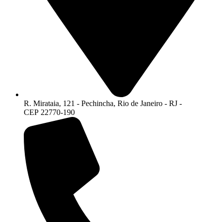
R. Mirataia, 121 - Pechincha, Rio de Janeiro - RJ -
CEP 22770-190