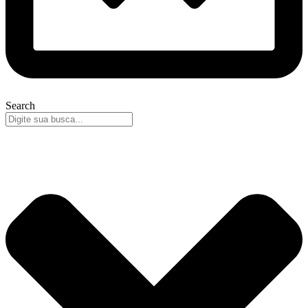
Search