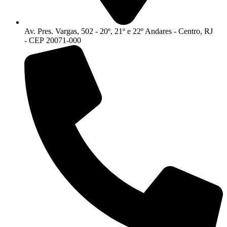
Av. Pres. Vargas, 502 - 20º, 21º e 22º Andares - Centro, RJ
- CEP 20071-000