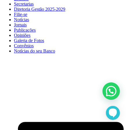
Secretarias
Diretoria Gestão 2025-2029
Filie-se
Notícias
Jornais
Publicações
Opiniões
Galeria de Fotos
Convênios
Notícias do seu Banco