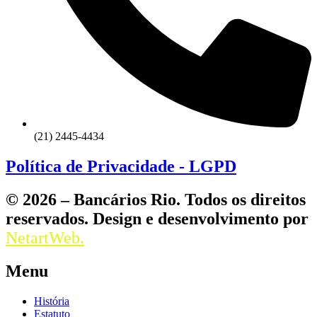
(21) 2445-4434
Política de Privacidade - LGPD
© 2026 – Bancários Rio. Todos os direitos
reservados. Design e desenvolvimento por
NetartWeb.
Menu
História
Estatuto