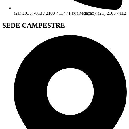
(21) 2038-7013 / 2103-4117 / Fax (Redação): (21) 2103-4112
SEDE CAMPESTRE