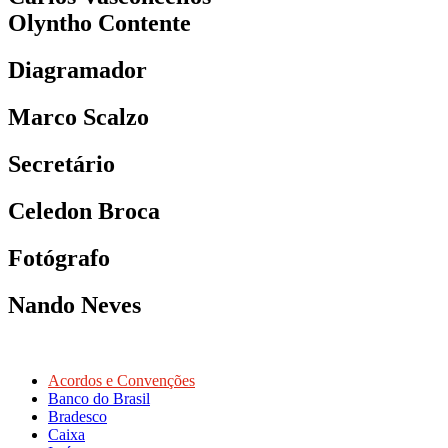
Olyntho Contente
Diagramador
Marco Scalzo
Secretário
Celedon Broca
Fotógrafo
Nando Neves
Acordos e Convenções
Banco do Brasil
Bradesco
Caixa