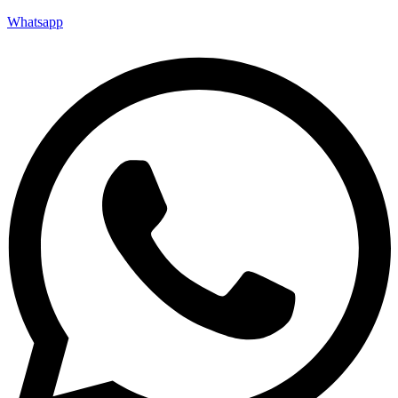
Whatsapp