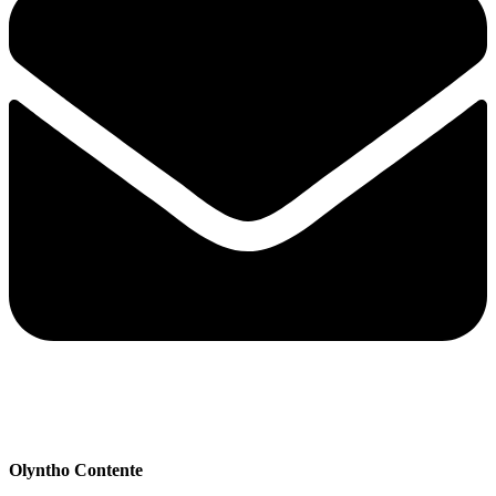
Olyntho Contente