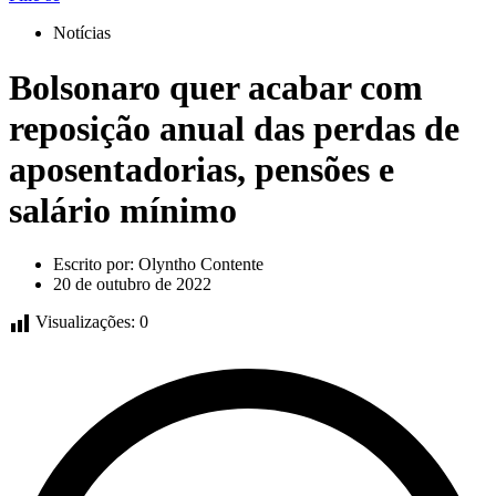
Notícias
Bolsonaro quer acabar com
reposição anual das perdas de
aposentadorias, pensões e
salário mínimo
Escrito por:
Olyntho Contente
20 de outubro de 2022
Visualizações:
0