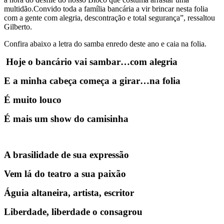
multidão.Convido toda a família bancária a vir brincar nesta folia
com a gente com alegria, descontração e total segurança”, ressaltou
Gilberto.
Confira abaixo a letra do samba enredo deste ano e caia na folia.
Hoje o bancário vai sambar…com alegria
E a minha cabeça começa a girar…na folia
É muito louco
É mais um show do camisinha
A brasilidade de sua expressão
Vem lá do teatro a sua paixão
Águia altaneira, artista, escritor
Liberdade, liberdade o consagrou