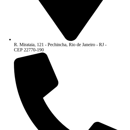
R. Mirataia, 121 - Pechincha, Rio de Janeiro - RJ -
CEP 22770-190