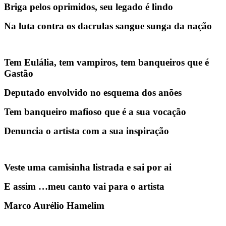
Briga pelos oprimidos, seu legado é lindo
Na luta contra os dacrulas sangue sunga da nação
Tem Eulália, tem vampiros, tem banqueiros que é
Gastão
Deputado envolvido no esquema dos anões
Tem banqueiro mafioso que é a sua vocação
Denuncia o artista com a sua inspiração
Veste uma camisinha listrada e sai por ai
E assim …meu canto vai para o artista
Marco Aurélio Hamelim