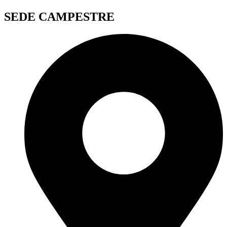
SEDE CAMPESTRE