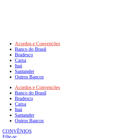
Acordos e Convenções
Banco do Brasil
Bradesco
Caixa
Itaú
Santander
Outros Bancos
Acordos e Convenções
Banco do Brasil
Bradesco
Caixa
Itaú
Santander
Outros Bancos
CONVÊNIOS
Filie-se