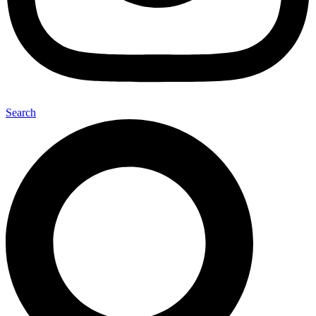
Search