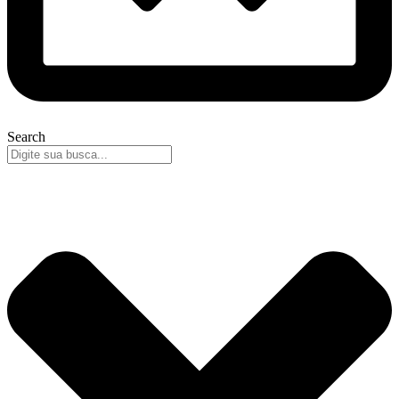
Search