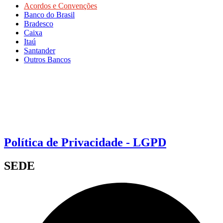
Acordos e Convenções
Banco do Brasil
Bradesco
Caixa
Itaú
Santander
Outros Bancos
Política de Privacidade - LGPD
SEDE