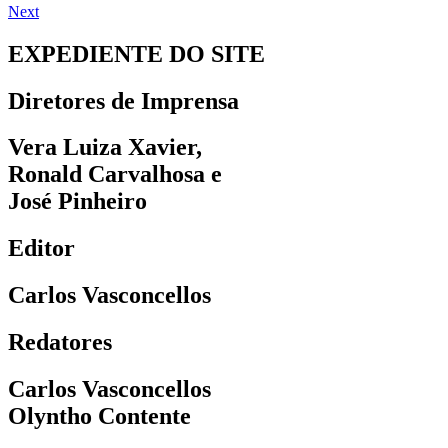
Next
EXPEDIENTE DO SITE
Diretores de Imprensa
Vera Luiza Xavier,
Ronald Carvalhosa e
José Pinheiro
Editor
Carlos Vasconcellos
Redatores
Carlos Vasconcellos
Olyntho Contente