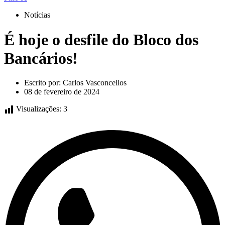
Notícias
É hoje o desfile do Bloco dos
Bancários!
Escrito por:
Carlos Vasconcellos
08 de fevereiro de 2024
Visualizações:
3