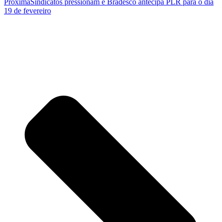
Próxima
Sindicatos pressionam e Bradesco antecipa PLR para o dia
19 de fevereiro