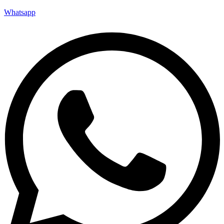
Whatsapp