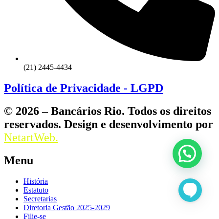
(21) 2445-4434
Política de Privacidade - LGPD
© 2026 – Bancários Rio. Todos os direitos
reservados. Design e desenvolvimento por
NetartWeb.
Menu
História
Estatuto
Secretarias
Diretoria Gestão 2025-2029
Filie-se