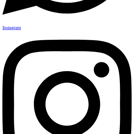
Instagram