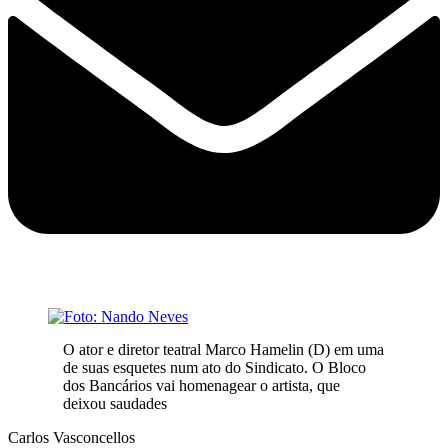
O ator e diretor teatral Marco Hamelin (D) em uma
de suas esquetes num ato do Sindicato. O Bloco
dos Bancários vai homenagear o artista, que
deixou saudades
Carlos Vasconcellos