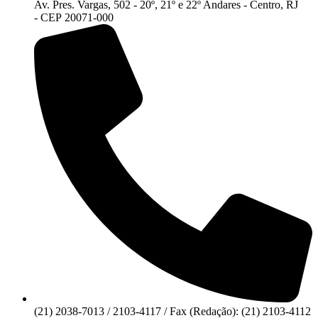
Av. Pres. Vargas, 502 - 20º, 21º e 22º Andares - Centro, RJ
- CEP 20071-000
(21) 2038-7013 / 2103-4117 / Fax (Redação): (21) 2103-4112