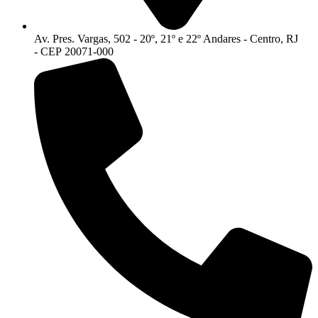
Av. Pres. Vargas, 502 - 20º, 21º e 22º Andares - Centro, RJ
- CEP 20071-000