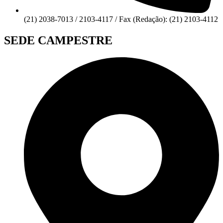
(21) 2038-7013 / 2103-4117 / Fax (Redação): (21) 2103-4112
SEDE CAMPESTRE