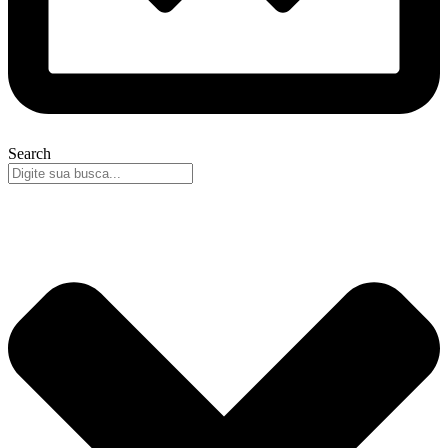
Search