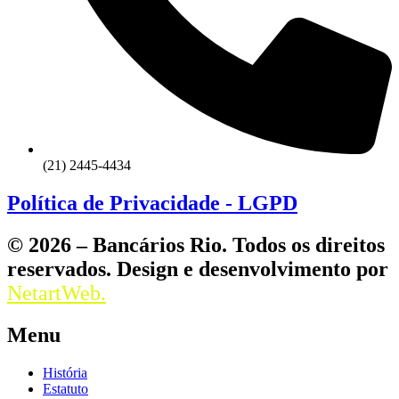
(21) 2445-4434
Política de Privacidade - LGPD
© 2026 – Bancários Rio. Todos os direitos
reservados. Design e desenvolvimento por
NetartWeb.
Menu
História
Estatuto