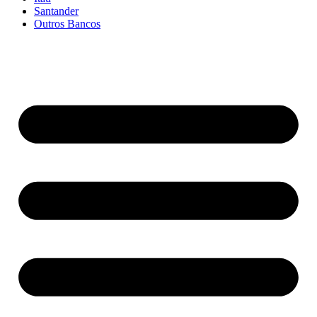
Santander
Outros Bancos