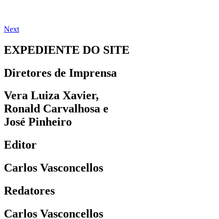
Next
EXPEDIENTE DO SITE
Diretores de Imprensa
Vera Luiza Xavier,
Ronald Carvalhosa e
José Pinheiro
Editor
Carlos Vasconcellos
Redatores
Carlos Vasconcellos