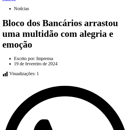
Notícias
Bloco dos Bancários arrastou
uma multidão com alegria e
emoção
Escrito por:
Imprensa
19 de fevereiro de 2024
Visualizações:
1