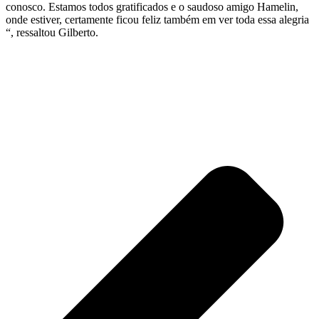
conosco. Estamos todos gratificados e o saudoso amigo Hamelin,
onde estiver, certamente ficou feliz também em ver toda essa alegria
“, ressaltou Gilberto.