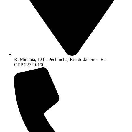
R. Mirataia, 121 - Pechincha, Rio de Janeiro - RJ -
CEP 22770-190