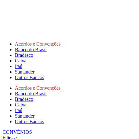
Acordos e Convenções
Banco do Brasil
Bradesco
Caixa
Itaú
Santander
Outros Bancos
Acordos e Convenções
Banco do Brasil
Bradesco
Caixa
Itaú
Santander
Outros Bancos
CONVÊNIOS
Filie-se