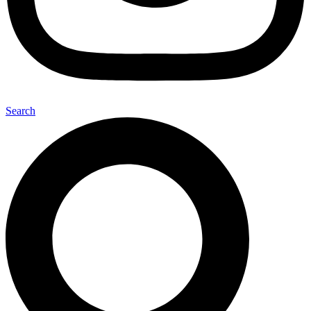
Search