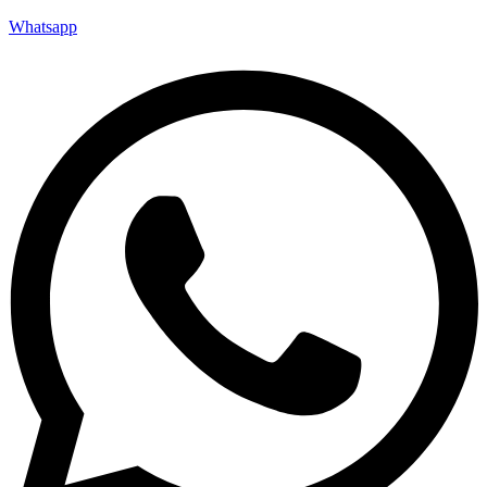
Whatsapp