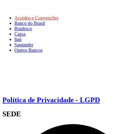
Acordos e Convenções
Banco do Brasil
Bradesco
Caixa
Itaú
Santander
Outros Bancos
Política de Privacidade - LGPD
SEDE