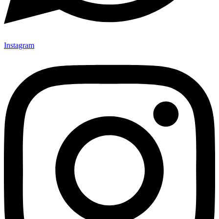
Instagram