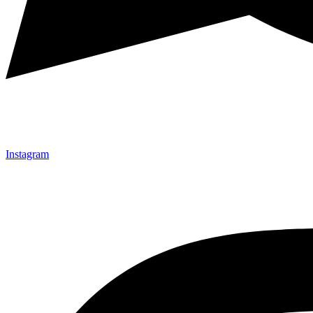
Instagram