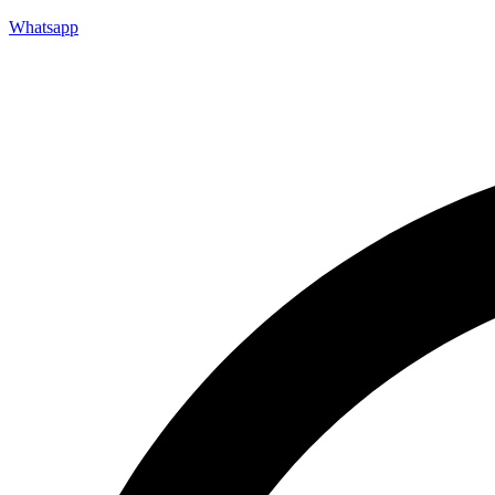
Whatsapp