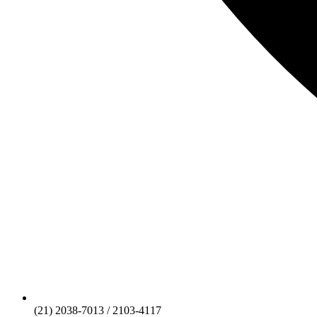
(21) 2038-7013 / 2103-4117