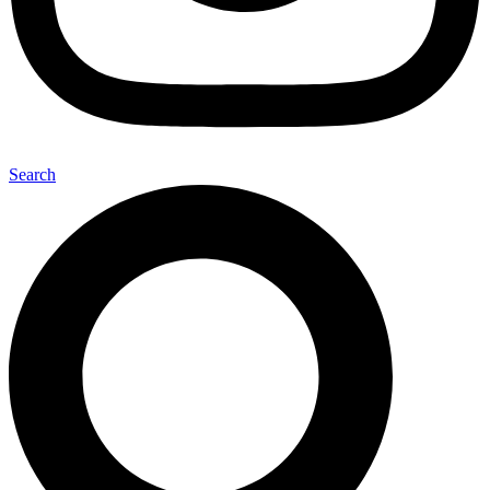
Search