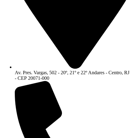
Av. Pres. Vargas, 502 - 20º, 21º e 22º Andares - Centro, RJ
- CEP 20071-000