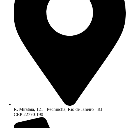
R. Mirataia, 121 - Pechincha, Rio de Janeiro - RJ -
CEP 22770-190