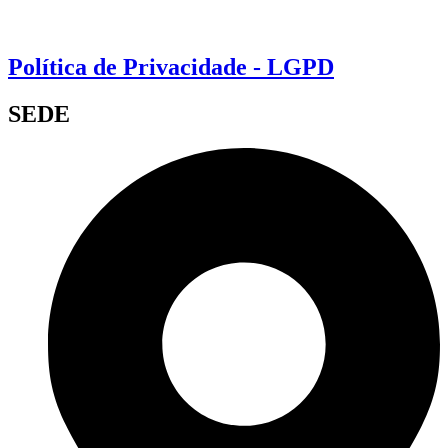
Política de Privacidade - LGPD
SEDE