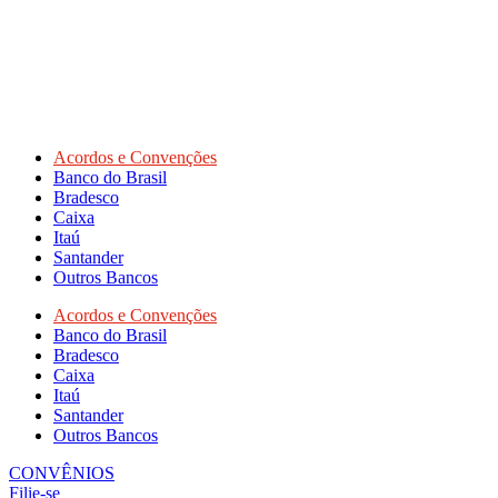
Acordos e Convenções
Banco do Brasil
Bradesco
Caixa
Itaú
Santander
Outros Bancos
Acordos e Convenções
Banco do Brasil
Bradesco
Caixa
Itaú
Santander
Outros Bancos
CONVÊNIOS
Filie-se