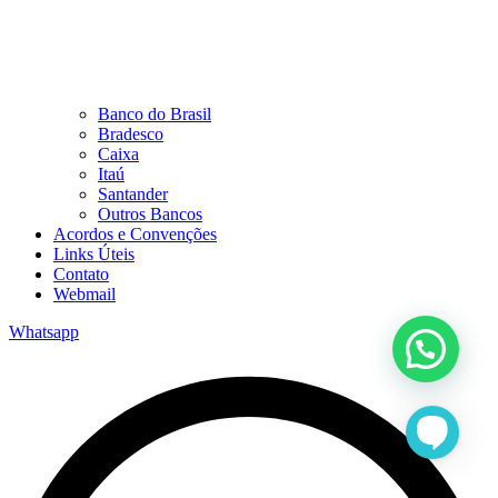
Banco do Brasil
Bradesco
Caixa
Itaú
Santander
Outros Bancos
Acordos e Convenções
Links Úteis
Contato
Webmail
Whatsapp