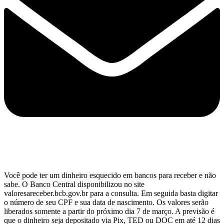
Você pode ter um dinheiro esquecido em bancos para receber e não
sabe. O Banco Central disponibilizou no site
valoresareceber.bcb.gov.br para a consulta. Em seguida basta digitar
o número de seu CPF e sua data de nascimento. Os valores serão
liberados somente a partir do próximo dia 7 de março. A previsão é
que o dinheiro seja depositado via Pix, TED ou DOC em até 12 dias