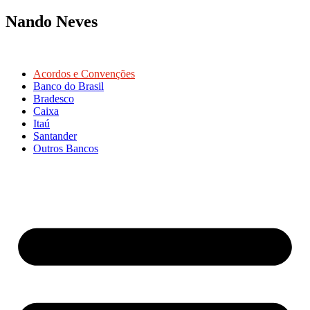
Nando Neves
Acordos e Convenções
Banco do Brasil
Bradesco
Caixa
Itaú
Santander
Outros Bancos