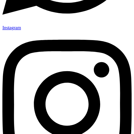
Instagram