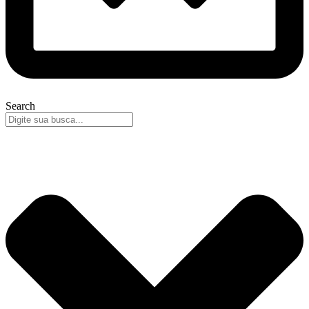
Search