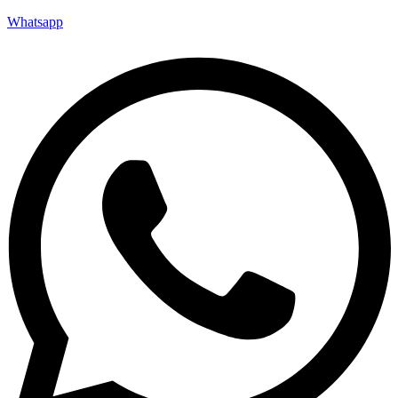
Whatsapp