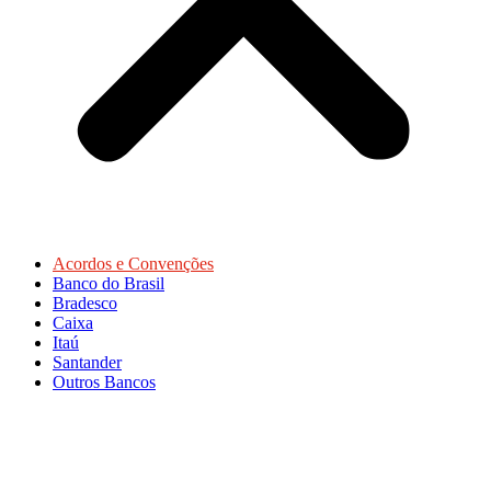
Acordos e Convenções
Banco do Brasil
Bradesco
Caixa
Itaú
Santander
Outros Bancos