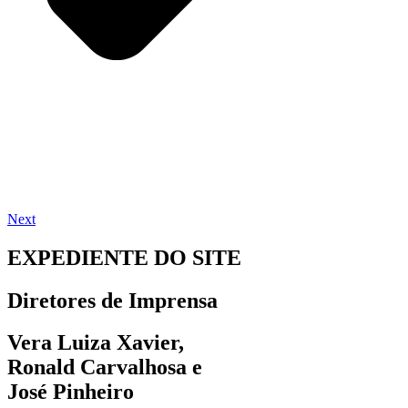
Next
EXPEDIENTE DO SITE
Diretores de Imprensa
Vera Luiza Xavier,
Ronald Carvalhosa e
José Pinheiro