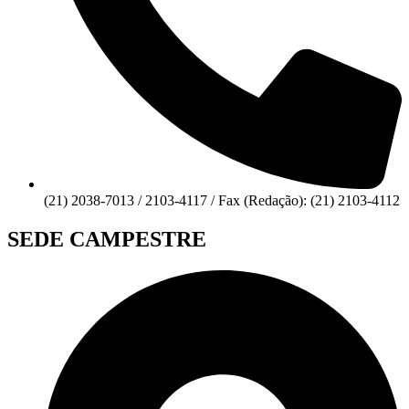
(21) 2038-7013 / 2103-4117 / Fax (Redação): (21) 2103-4112
SEDE CAMPESTRE