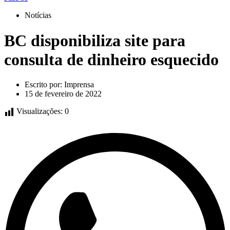
Notícias
BC disponibiliza site para
consulta de dinheiro esquecido
Escrito por:
Imprensa
15 de fevereiro de 2022
Visualizações:
0