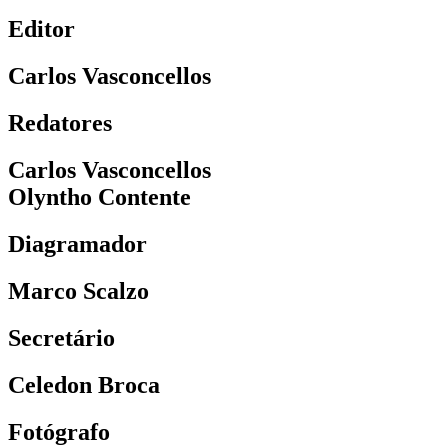
Editor
Carlos Vasconcellos
Redatores
Carlos Vasconcellos
Olyntho Contente
Diagramador
Marco Scalzo
Secretário
Celedon Broca
Fotógrafo