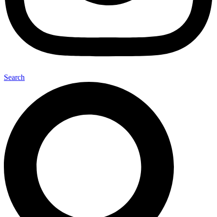
Search