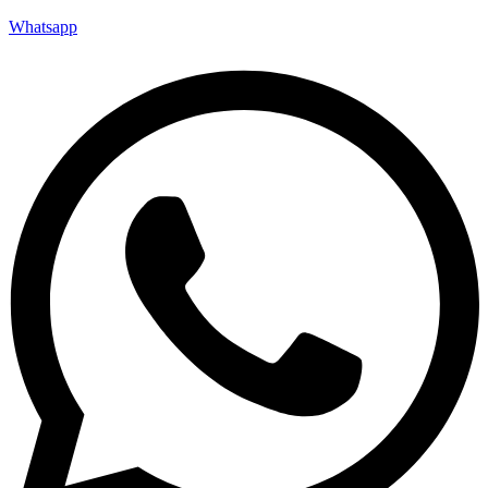
Whatsapp