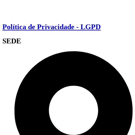
Política de Privacidade - LGPD
SEDE