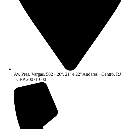
Av. Pres. Vargas, 502 - 20º, 21º e 22º Andares - Centro, RJ
- CEP 20071-000