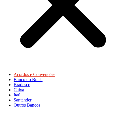
Acordos e Convenções
Banco do Brasil
Bradesco
Caixa
Itaú
Santander
Outros Bancos