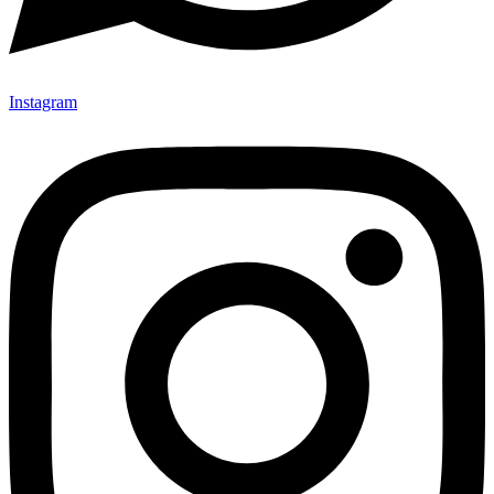
Instagram