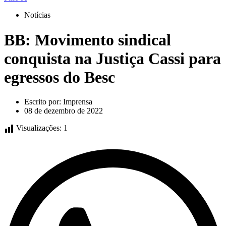
Notícias
BB: Movimento sindical
conquista na Justiça Cassi para
egressos do Besc
Escrito por:
Imprensa
08 de dezembro de 2022
Visualizações:
1