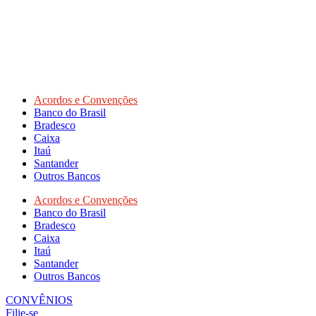
Acordos e Convenções
Banco do Brasil
Bradesco
Caixa
Itaú
Santander
Outros Bancos
Acordos e Convenções
Banco do Brasil
Bradesco
Caixa
Itaú
Santander
Outros Bancos
CONVÊNIOS
Filie-se