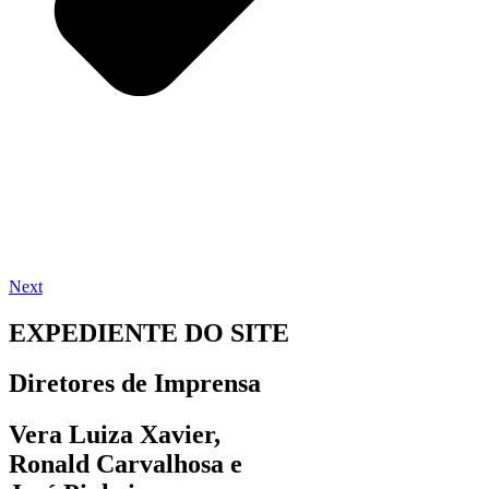
Next
EXPEDIENTE DO SITE
Diretores de Imprensa
Vera Luiza Xavier,
Ronald Carvalhosa e