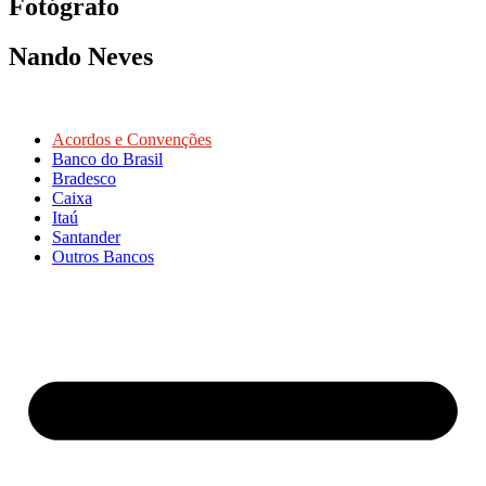
Fotógrafo
Nando Neves
Acordos e Convenções
Banco do Brasil
Bradesco
Caixa
Itaú
Santander
Outros Bancos