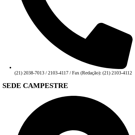
(21) 2038-7013 / 2103-4117 / Fax (Redação): (21) 2103-4112
SEDE CAMPESTRE