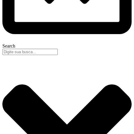
Search