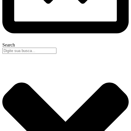
Search