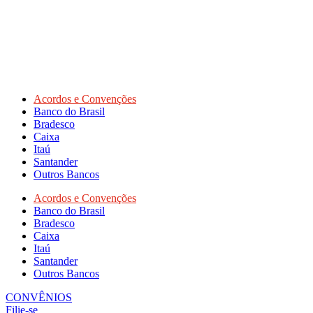
Acordos e Convenções
Banco do Brasil
Bradesco
Caixa
Itaú
Santander
Outros Bancos
Acordos e Convenções
Banco do Brasil
Bradesco
Caixa
Itaú
Santander
Outros Bancos
CONVÊNIOS
Filie-se