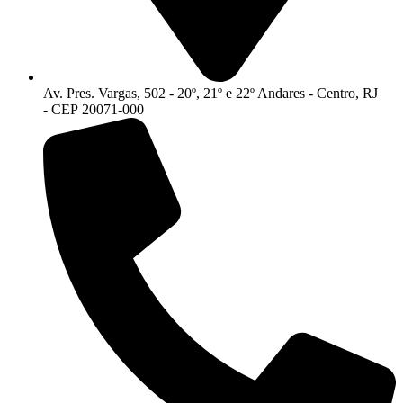
Av. Pres. Vargas, 502 - 20º, 21º e 22º Andares - Centro, RJ
- CEP 20071-000