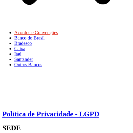
Acordos e Convenções
Banco do Brasil
Bradesco
Caixa
Itaú
Santander
Outros Bancos
Política de Privacidade - LGPD
SEDE