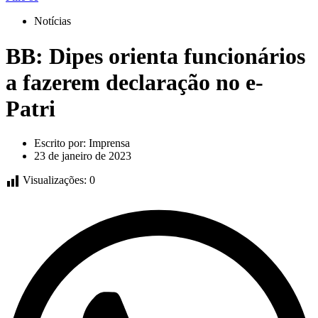
Notícias
BB: Dipes orienta funcionários
a fazerem declaração no e-
Patri
Escrito por:
Imprensa
23 de janeiro de 2023
Visualizações:
0