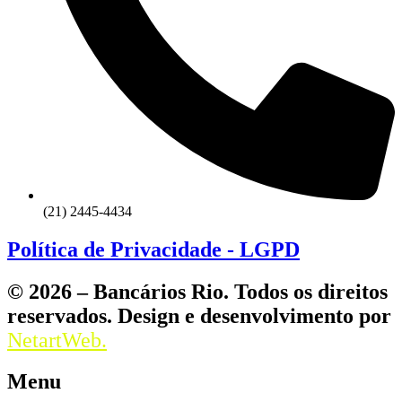
(21) 2445-4434
Política de Privacidade - LGPD
© 2026 – Bancários Rio. Todos os direitos
reservados. Design e desenvolvimento por
NetartWeb.
Menu