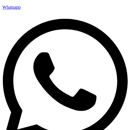
Whatsapp