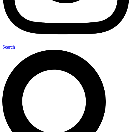
Search