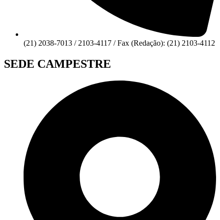
(21) 2038-7013 / 2103-4117 / Fax (Redação): (21) 2103-4112
SEDE CAMPESTRE