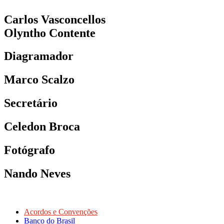
Carlos Vasconcellos
Olyntho Contente
Diagramador
Marco Scalzo
Secretário
Celedon Broca
Fotógrafo
Nando Neves
Acordos e Convenções
Banco do Brasil