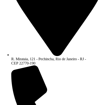
R. Mirataia, 121 - Pechincha, Rio de Janeiro - RJ -
CEP 22770-190