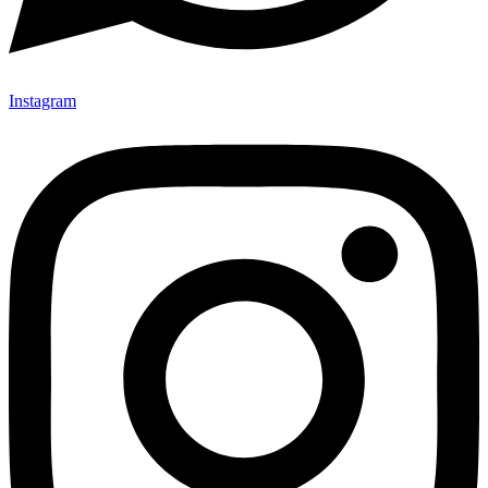
Instagram