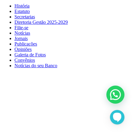
História
Estatuto
Secretarias
Diretoria Gestão 2025-2029
Filie-se
Notícias
Jornais
Publicações
Opiniões
Galeria de Fotos
Convênios
Notícias do seu Banco