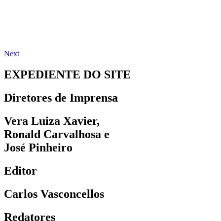
Next
EXPEDIENTE DO SITE
Diretores de Imprensa
Vera Luiza Xavier,
Ronald Carvalhosa e
José Pinheiro
Editor
Carlos Vasconcellos
Redatores