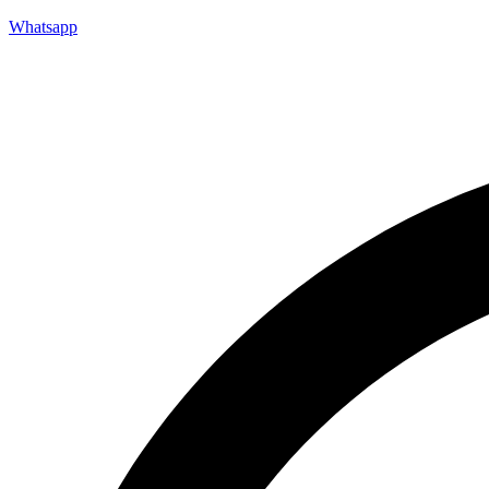
Whatsapp