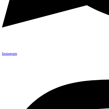
Instagram