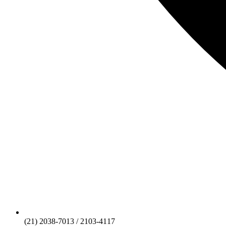
(21) 2038-7013 / 2103-4117