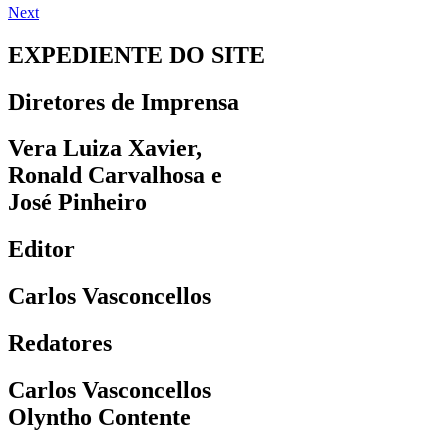
Next
EXPEDIENTE DO SITE
Diretores de Imprensa
Vera Luiza Xavier,
Ronald Carvalhosa e
José Pinheiro
Editor
Carlos Vasconcellos
Redatores
Carlos Vasconcellos
Olyntho Contente