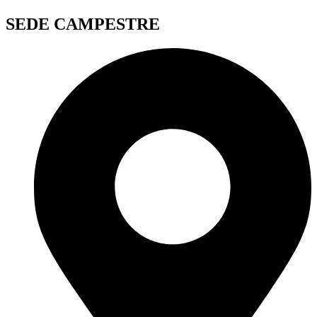
SEDE CAMPESTRE