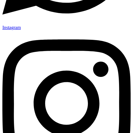
Instagram