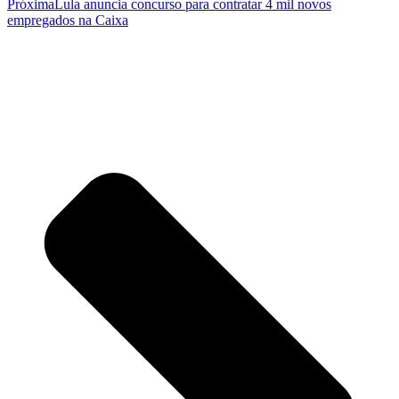
Próxima
Lula anuncia concurso para contratar 4 mil novos
empregados na Caixa