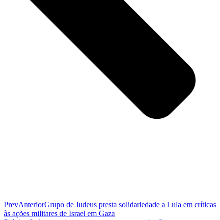
Prev
Anterior
Grupo de Judeus presta solidariedade a Lula em críticas
às ações militares de Israel em Gaza