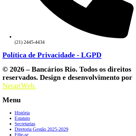
(21) 2445-4434
Política de Privacidade - LGPD
© 2026 – Bancários Rio. Todos os direitos
reservados. Design e desenvolvimento por
NetartWeb.
Menu
História
Estatuto
Secretarias
Diretoria Gestão 2025-2029
Filie-se