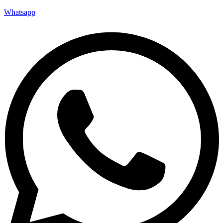
Whatsapp