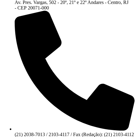
Av. Pres. Vargas, 502 - 20º, 21º e 22º Andares - Centro, RJ
- CEP 20071-000
(21) 2038-7013 / 2103-4117 / Fax (Redação): (21) 2103-4112