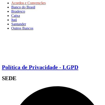
Acordos e Convenções
Banco do Brasil
Bradesco
Caixa
Itaú
Santander
Outros Bancos
Política de Privacidade - LGPD
SEDE