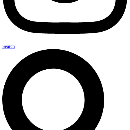
Search