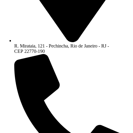
R. Mirataia, 121 - Pechincha, Rio de Janeiro - RJ -
CEP 22770-190