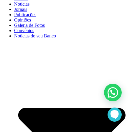
Notícias
Jornais
Publicações
Opiniões
Galeria de Fotos
Convênios
Notícias do seu Banco