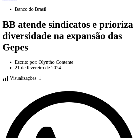
Banco do Brasil
BB atende sindicatos e prioriza
diversidade na expansão das
Gepes
Escrito por:
Olyntho Contente
21 de fevereiro de 2024
Visualizações:
1