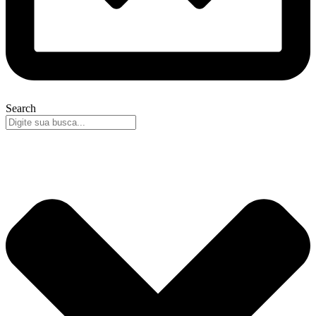
Search