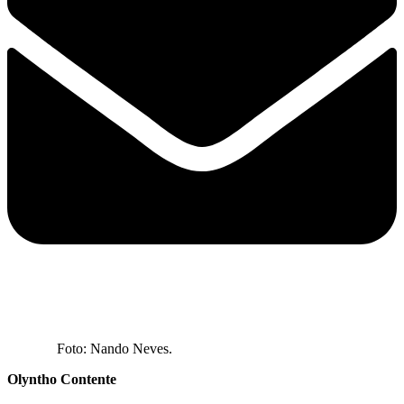
Foto: Nando Neves.
Olyntho Contente