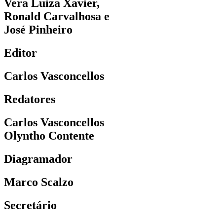
Vera Luiza Xavier,
Ronald Carvalhosa e
José Pinheiro
Editor
Carlos Vasconcellos
Redatores
Carlos Vasconcellos
Olyntho Contente
Diagramador
Marco Scalzo
Secretário