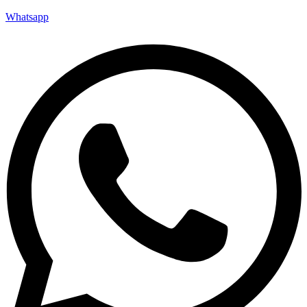
Whatsapp