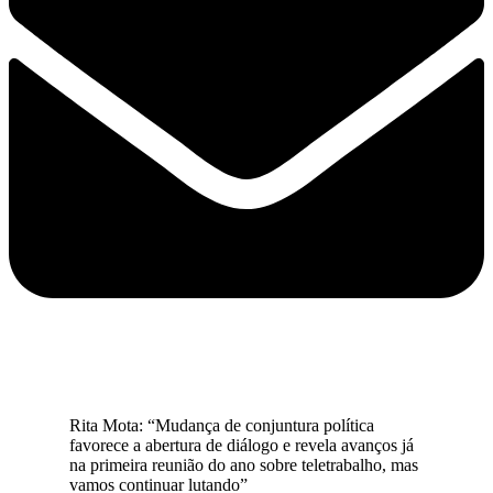
Rita Mota: “Mudança de conjuntura política
favorece a abertura de diálogo e revela avanços já
na primeira reunião do ano sobre teletrabalho, mas
vamos continuar lutando”