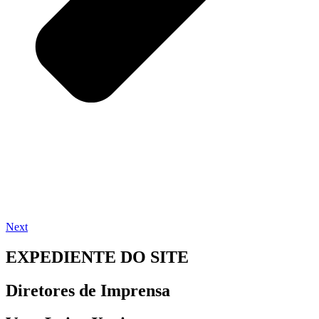
Next
EXPEDIENTE DO SITE
Diretores de Imprensa