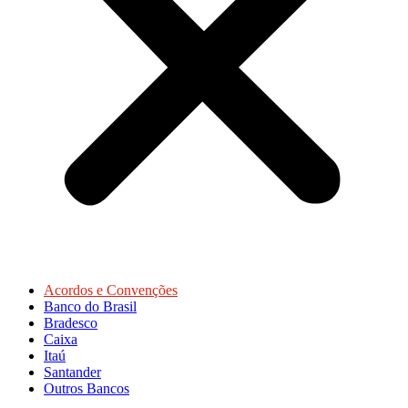
Acordos e Convenções
Banco do Brasil
Bradesco
Caixa
Itaú
Santander
Outros Bancos