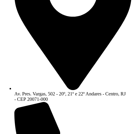
Av. Pres. Vargas, 502 - 20º, 21º e 22º Andares - Centro, RJ
- CEP 20071-000