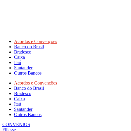
Acordos e Convenções
Banco do Brasil
Bradesco
Caixa
Itaú
Santander
Outros Bancos
Acordos e Convenções
Banco do Brasil
Bradesco
Caixa
Itaú
Santander
Outros Bancos
CONVÊNIOS
Filie-se