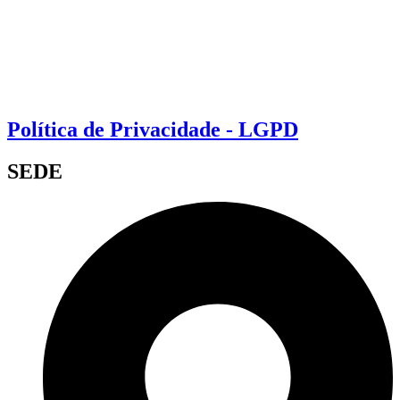
Política de Privacidade - LGPD
SEDE