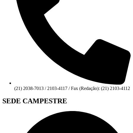
(21) 2038-7013 / 2103-4117 / Fax (Redação): (21) 2103-4112
SEDE CAMPESTRE