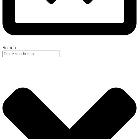
Search