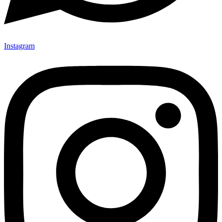
Instagram