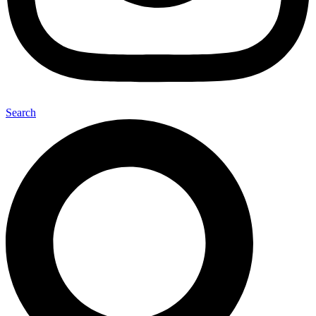
Search