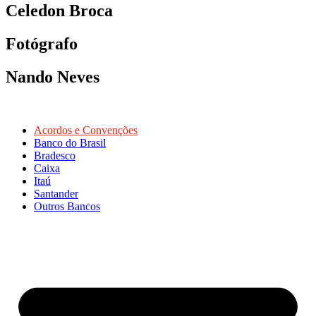
Celedon Broca
Fotógrafo
Nando Neves
Acordos e Convenções
Banco do Brasil
Bradesco
Caixa
Itaú
Santander
Outros Bancos