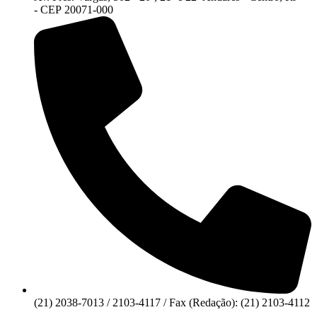
- CEP 20071-000
(21) 2038-7013 / 2103-4117 / Fax (Redação): (21) 2103-4112