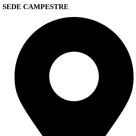
SEDE CAMPESTRE