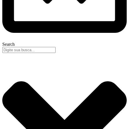
Search