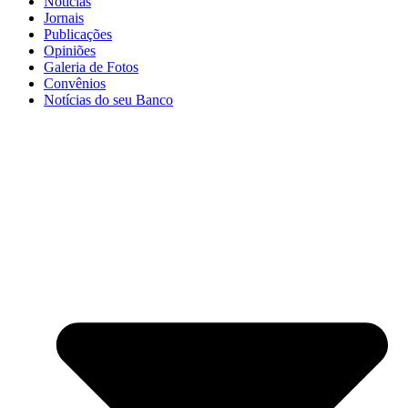
Notícias
Jornais
Publicações
Opiniões
Galeria de Fotos
Convênios
Notícias do seu Banco