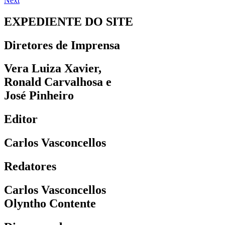
Next
EXPEDIENTE DO SITE
Diretores de Imprensa
Vera Luiza Xavier,
Ronald Carvalhosa e
José Pinheiro
Editor
Carlos Vasconcellos
Redatores
Carlos Vasconcellos
Olyntho Contente