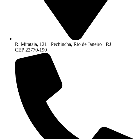
R. Mirataia, 121 - Pechincha, Rio de Janeiro - RJ -
CEP 22770-190