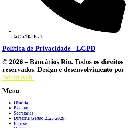
(21) 2445-4434
Política de Privacidade - LGPD
© 2026 – Bancários Rio. Todos os direitos
reservados. Design e desenvolvimento por
NetartWeb.
Menu
História
Estatuto
Secretarias
Diretoria Gestão 2025-2029
Filie-se