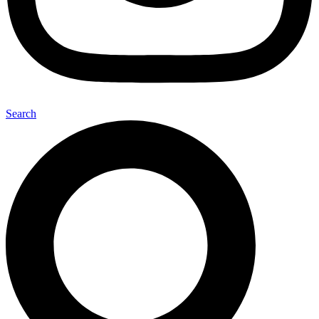
Search