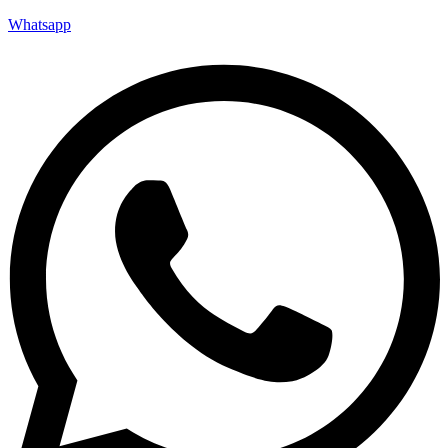
Whatsapp