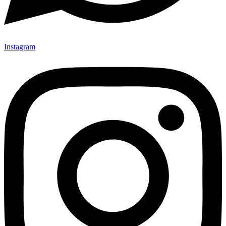
Instagram