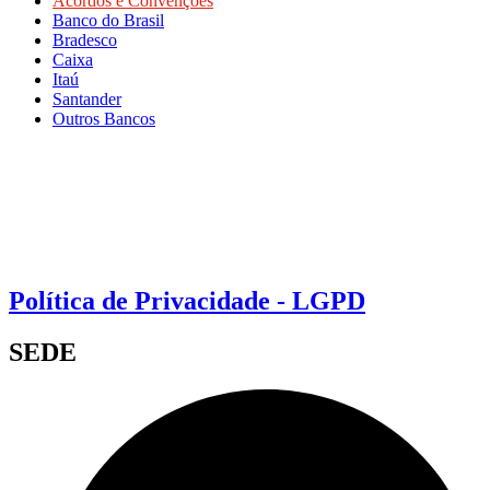
Acordos e Convenções
Banco do Brasil
Bradesco
Caixa
Itaú
Santander
Outros Bancos
Política de Privacidade - LGPD
SEDE