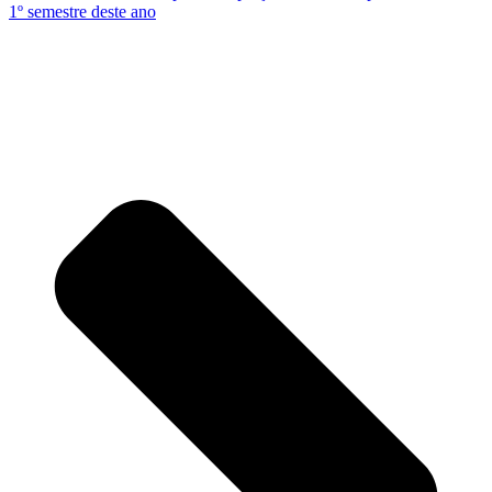
1º semestre deste ano