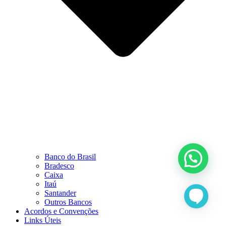
Banco do Brasil
Bradesco
Caixa
Itaú
Santander
Outros Bancos
Acordos e Convenções
Links Úteis