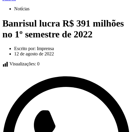
Notícias
Banrisul lucra R$ 391 milhões
no 1º semestre de 2022
Escrito por:
Imprensa
12 de agosto de 2022
Visualizações:
0