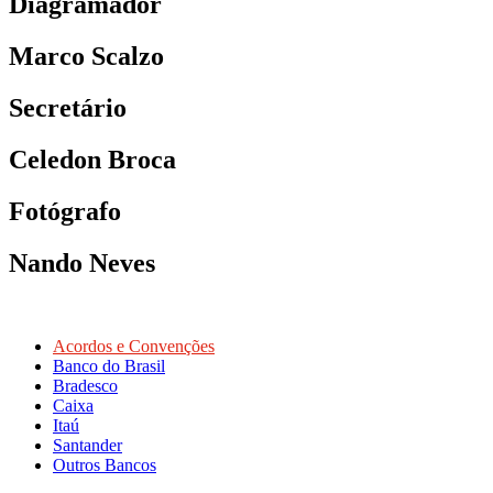
Diagramador
Marco Scalzo
Secretário
Celedon Broca
Fotógrafo
Nando Neves
Acordos e Convenções
Banco do Brasil
Bradesco
Caixa
Itaú
Santander
Outros Bancos