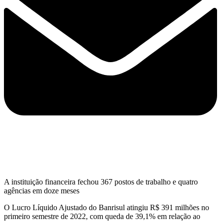
A instituição financeira fechou 367 postos de trabalho e quatro
agências em doze meses
O Lucro Líquido Ajustado do Banrisul atingiu R$ 391 milhões no
primeiro semestre de 2022, com queda de 39,1% em relação ao