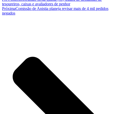
tesoureiros, caixas e avaliadores de penhor
Próxima
Comissão de Anistia planeja revisar mais de 4 mil pedidos
negados