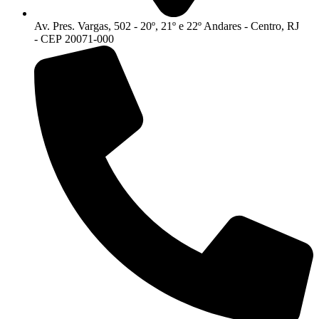
Av. Pres. Vargas, 502 - 20º, 21º e 22º Andares - Centro, RJ
- CEP 20071-000