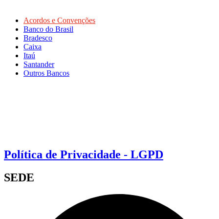
Acordos e Convenções
Banco do Brasil
Bradesco
Caixa
Itaú
Santander
Outros Bancos
Política de Privacidade - LGPD
SEDE