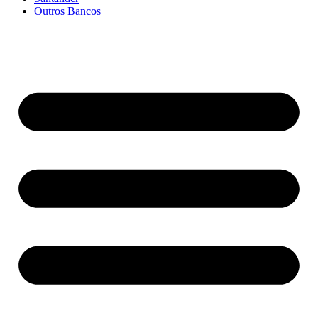
Outros Bancos