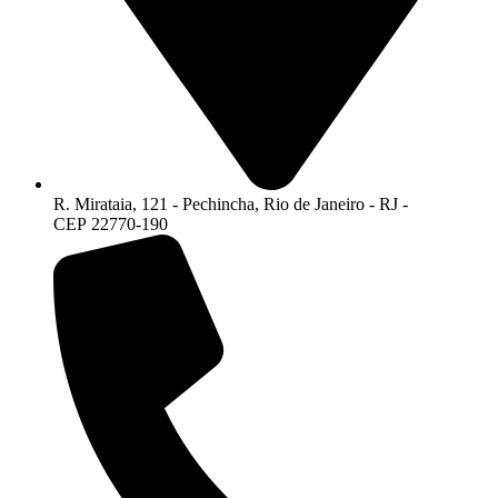
R. Mirataia, 121 - Pechincha, Rio de Janeiro - RJ -
CEP 22770-190