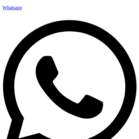
Whatsapp