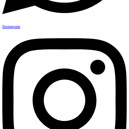
Instagram