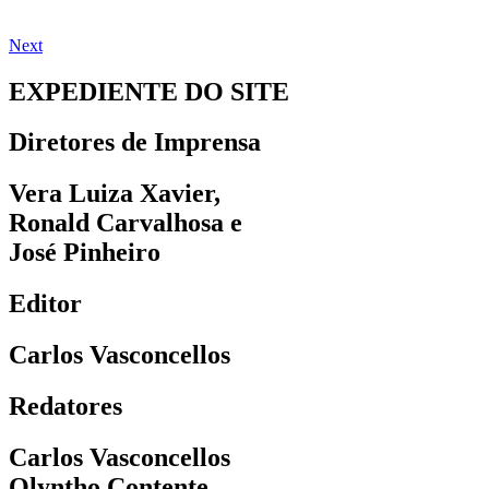
Next
EXPEDIENTE DO SITE
Diretores de Imprensa
Vera Luiza Xavier,
Ronald Carvalhosa e
José Pinheiro
Editor
Carlos Vasconcellos
Redatores
Carlos Vasconcellos
Olyntho Contente