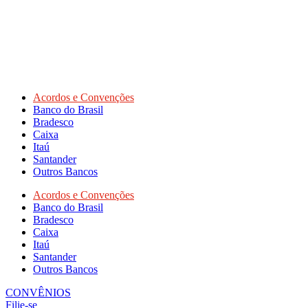
Acordos e Convenções
Banco do Brasil
Bradesco
Caixa
Itaú
Santander
Outros Bancos
Acordos e Convenções
Banco do Brasil
Bradesco
Caixa
Itaú
Santander
Outros Bancos
CONVÊNIOS
Filie-se