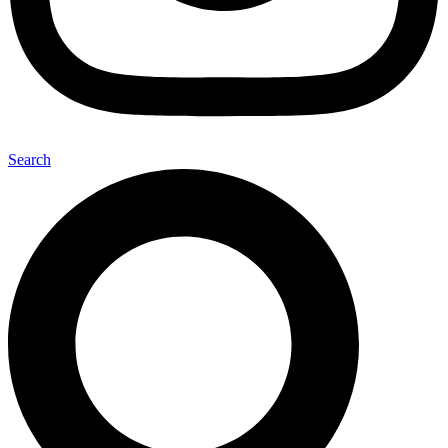
Search