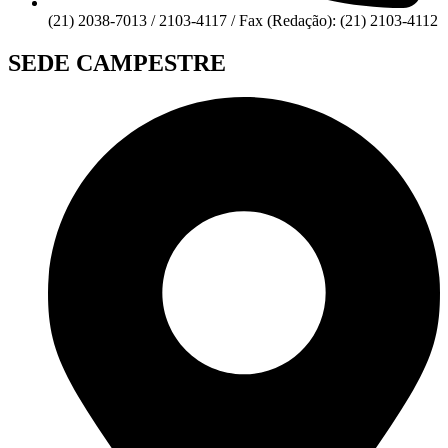
(21) 2038-7013 / 2103-4117 / Fax (Redação): (21) 2103-4112
SEDE CAMPESTRE