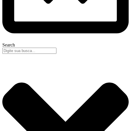
Search