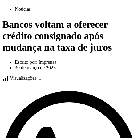
Notícias
Bancos voltam a oferecer
crédito consignado após
mudança na taxa de juros
Escrito por:
Imprensa
30 de março de 2023
Visualizações:
1