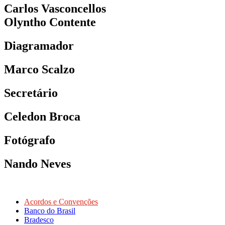
Carlos Vasconcellos
Olyntho Contente
Diagramador
Marco Scalzo
Secretário
Celedon Broca
Fotógrafo
Nando Neves
Acordos e Convenções
Banco do Brasil
Bradesco