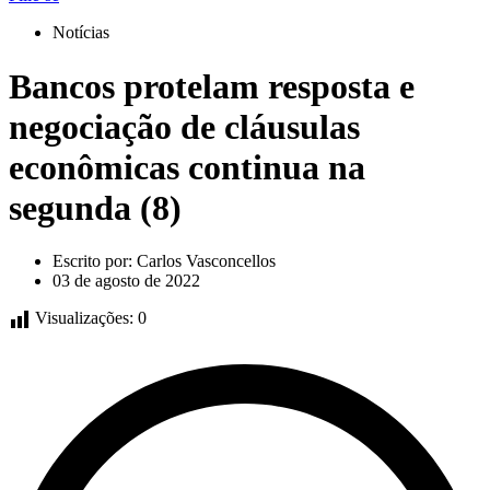
Notícias
Bancos protelam resposta e
negociação de cláusulas
econômicas continua na
segunda (8)
Escrito por:
Carlos Vasconcellos
03 de agosto de 2022
Visualizações:
0