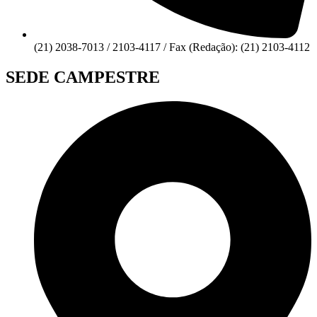
(21) 2038-7013 / 2103-4117 / Fax (Redação): (21) 2103-4112
SEDE CAMPESTRE