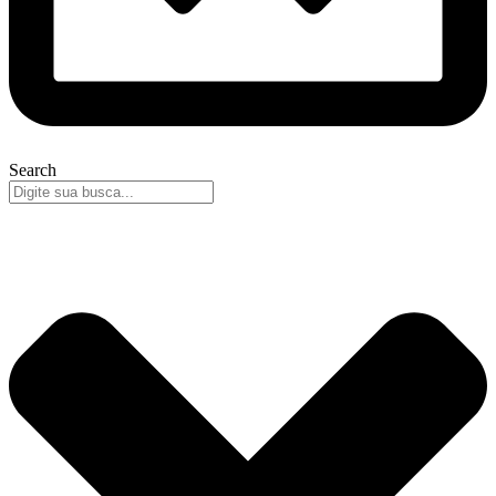
Search