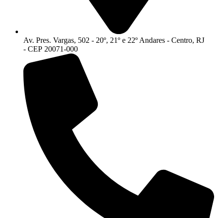
Av. Pres. Vargas, 502 - 20º, 21º e 22º Andares - Centro, RJ
- CEP 20071-000