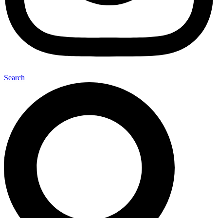
Search