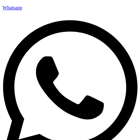
Whatsapp