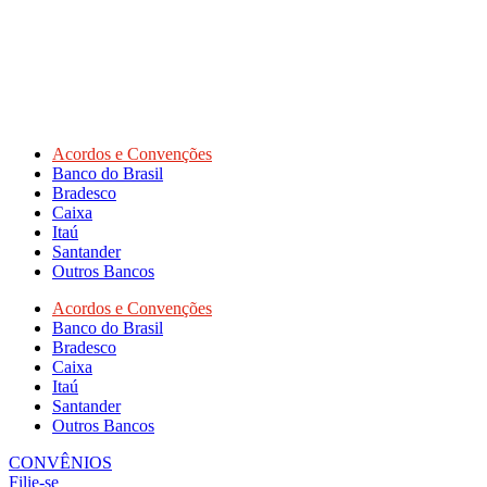
Acordos e Convenções
Banco do Brasil
Bradesco
Caixa
Itaú
Santander
Outros Bancos
Acordos e Convenções
Banco do Brasil
Bradesco
Caixa
Itaú
Santander
Outros Bancos
CONVÊNIOS
Filie-se