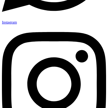
Instagram