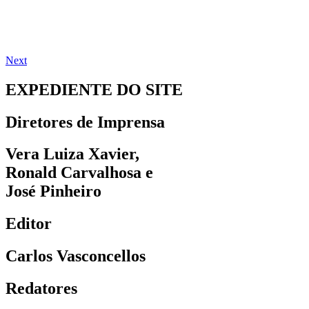
Next
EXPEDIENTE DO SITE
Diretores de Imprensa
Vera Luiza Xavier,
Ronald Carvalhosa e
José Pinheiro
Editor
Carlos Vasconcellos
Redatores