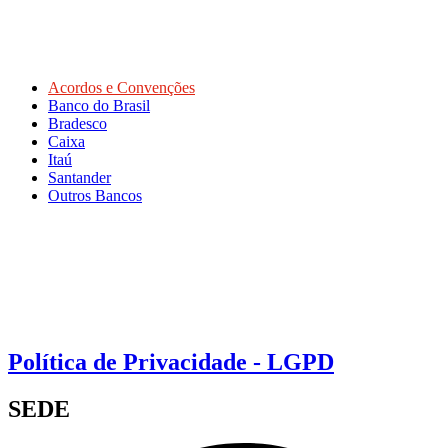
Acordos e Convenções
Banco do Brasil
Bradesco
Caixa
Itaú
Santander
Outros Bancos
Política de Privacidade - LGPD
SEDE