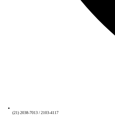
(21) 2038-7013 / 2103-4117