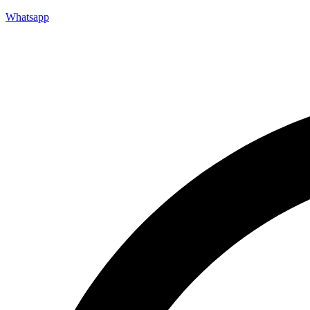
Whatsapp