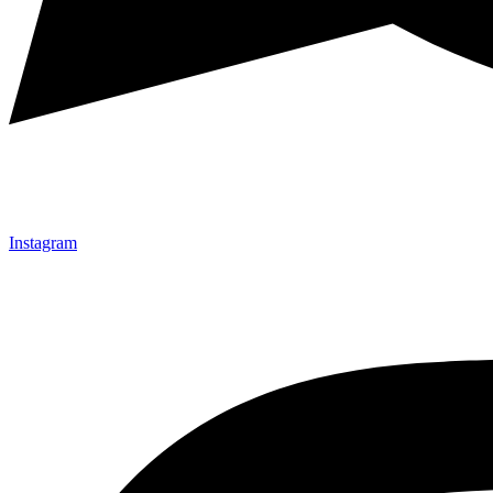
Instagram