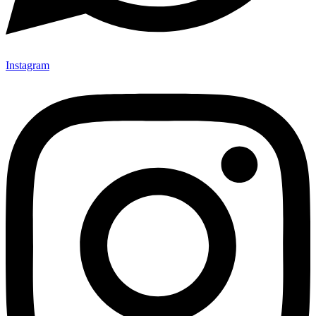
Instagram