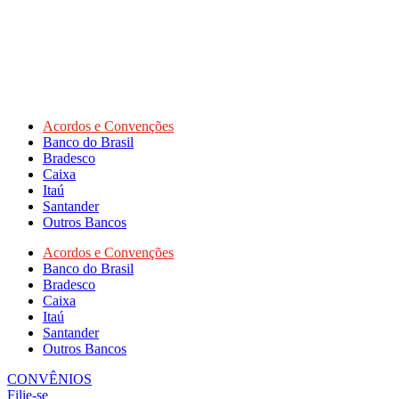
Acordos e Convenções
Banco do Brasil
Bradesco
Caixa
Itaú
Santander
Outros Bancos
Acordos e Convenções
Banco do Brasil
Bradesco
Caixa
Itaú
Santander
Outros Bancos
CONVÊNIOS
Filie-se