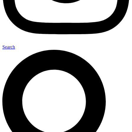
Search