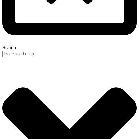
Search