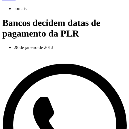
Jornais
Bancos decidem datas de
pagamento da PLR
28 de janeiro de 2013