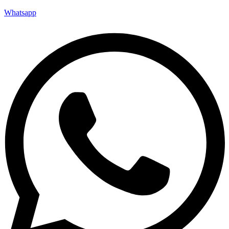
Whatsapp