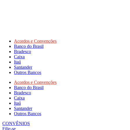
Acordos e Convenções
Banco do Brasil
Bradesco
Caixa
Itaú
Santander
Outros Bancos
Acordos e Convenções
Banco do Brasil
Bradesco
Caixa
Itaú
Santander
Outros Bancos
CONVÊNIOS
Filie-se