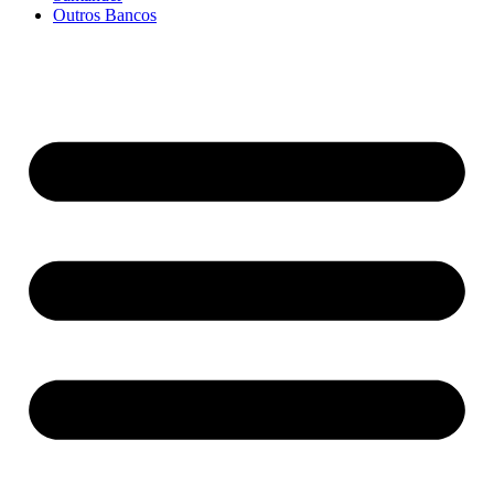
Outros Bancos