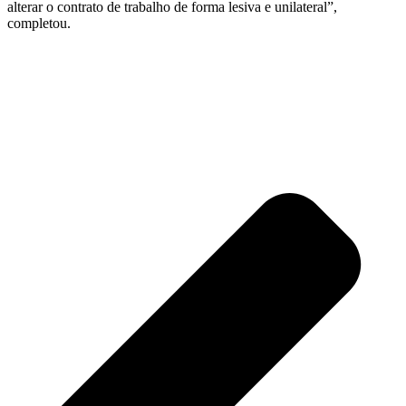
alterar o contrato de trabalho de forma lesiva e unilateral”,
completou.