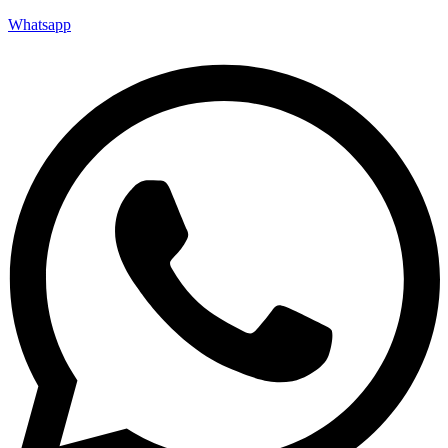
Whatsapp