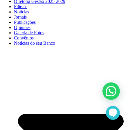
Diretoria Gestão 2025-2029
Filie-se
Notícias
Jornais
Publicações
Opiniões
Galeria de Fotos
Convênios
Notícias do seu Banco