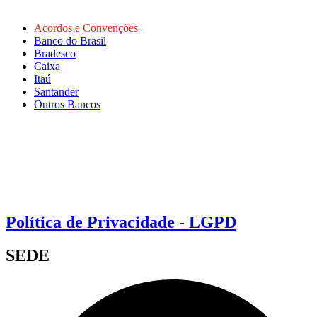
Acordos e Convenções
Banco do Brasil
Bradesco
Caixa
Itaú
Santander
Outros Bancos
Política de Privacidade - LGPD
SEDE