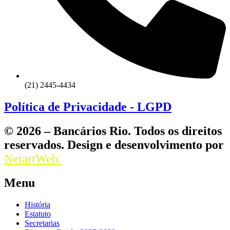
(21) 2445-4434
Política de Privacidade - LGPD
© 2026 – Bancários Rio. Todos os direitos
reservados. Design e desenvolvimento por
NetartWeb.
Menu
História
Estatuto
Secretarias