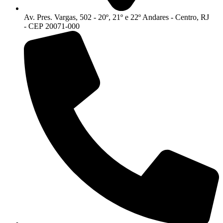
Av. Pres. Vargas, 502 - 20º, 21º e 22º Andares - Centro, RJ
- CEP 20071-000