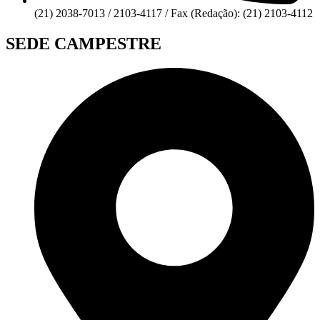
(21) 2038-7013 / 2103-4117 / Fax (Redação): (21) 2103-4112
SEDE CAMPESTRE