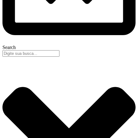
Search