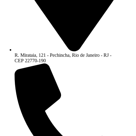
R. Mirataia, 121 - Pechincha, Rio de Janeiro - RJ -
CEP 22770-190