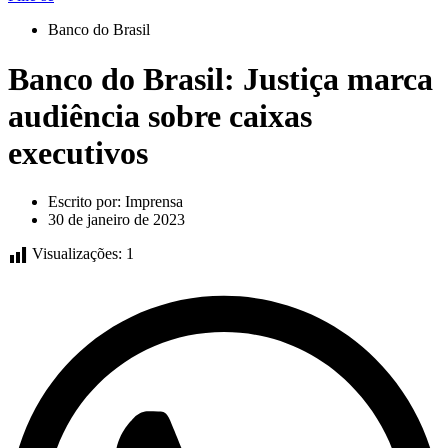
Banco do Brasil
Banco do Brasil: Justiça marca
audiência sobre caixas
executivos
Escrito por:
Imprensa
30 de janeiro de 2023
Visualizações:
1