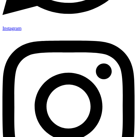
Instagram