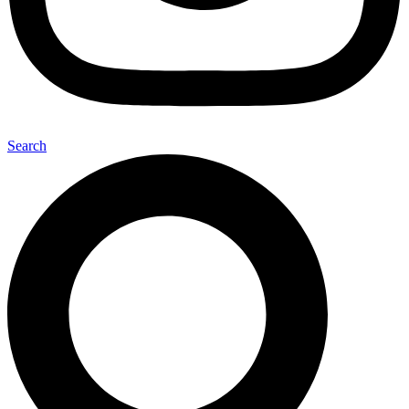
Search