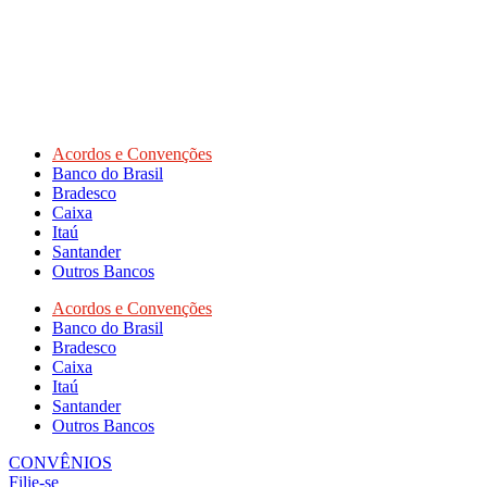
Acordos e Convenções
Banco do Brasil
Bradesco
Caixa
Itaú
Santander
Outros Bancos
Acordos e Convenções
Banco do Brasil
Bradesco
Caixa
Itaú
Santander
Outros Bancos
CONVÊNIOS
Filie-se