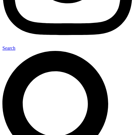
Search