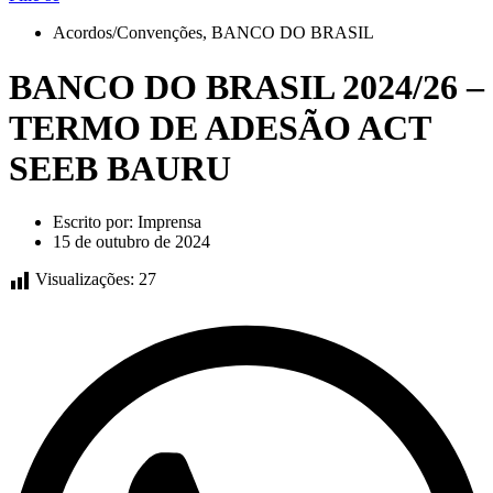
Acordos/Convenções
,
BANCO DO BRASIL
BANCO DO BRASIL 2024/26 –
TERMO DE ADESÃO ACT
SEEB BAURU
Escrito por:
Imprensa
15 de outubro de 2024
Visualizações:
27