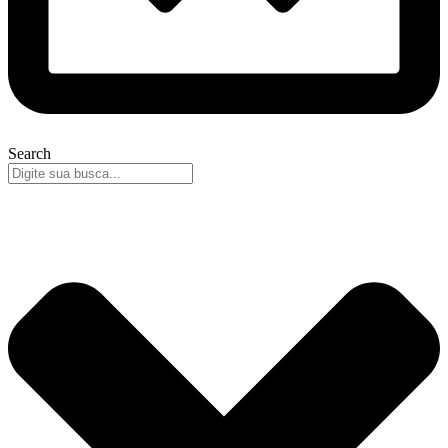
Search