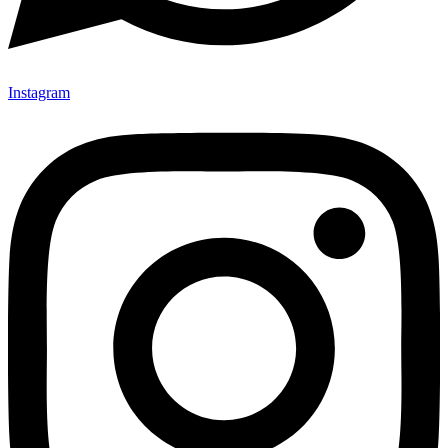
Instagram