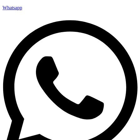
Whatsapp