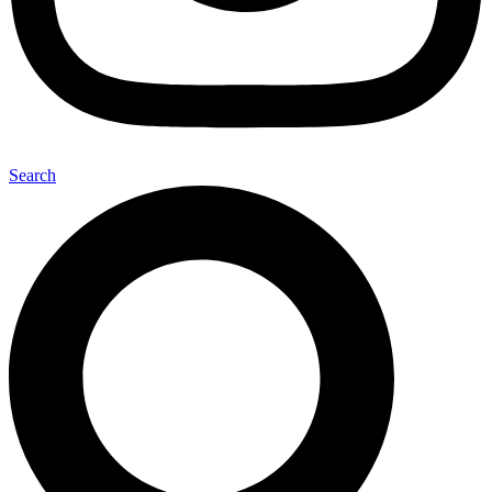
Search