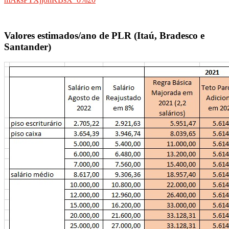
Valores estimados/ano de PLR (Itaú, Bradesco e
Santander)