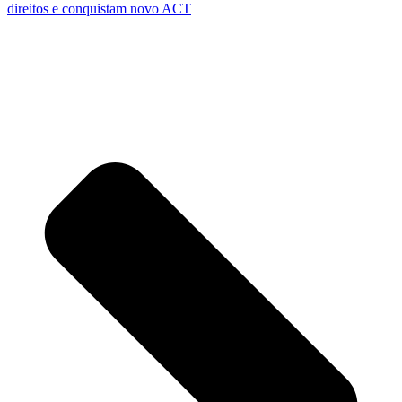
direitos e conquistam novo ACT