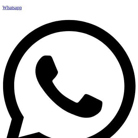
Whatsapp