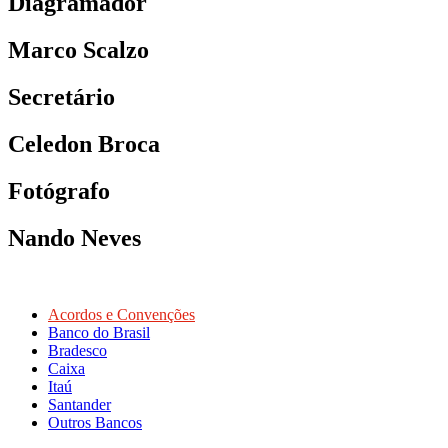
Diagramador
Marco Scalzo
Secretário
Celedon Broca
Fotógrafo
Nando Neves
Acordos e Convenções
Banco do Brasil
Bradesco
Caixa
Itaú
Santander
Outros Bancos