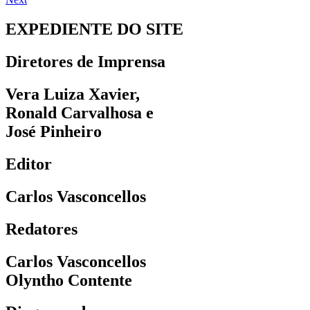
EXPEDIENTE DO SITE
Diretores de Imprensa
Vera Luiza Xavier,
Ronald Carvalhosa e
José Pinheiro
Editor
Carlos Vasconcellos
Redatores
Carlos Vasconcellos
Olyntho Contente