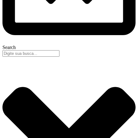
Search