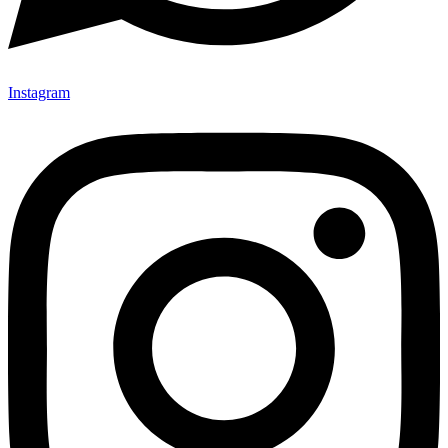
Instagram