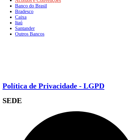
Acordos e Convenções
Banco do Brasil
Bradesco
Caixa
Itaú
Santander
Outros Bancos
Política de Privacidade - LGPD
SEDE