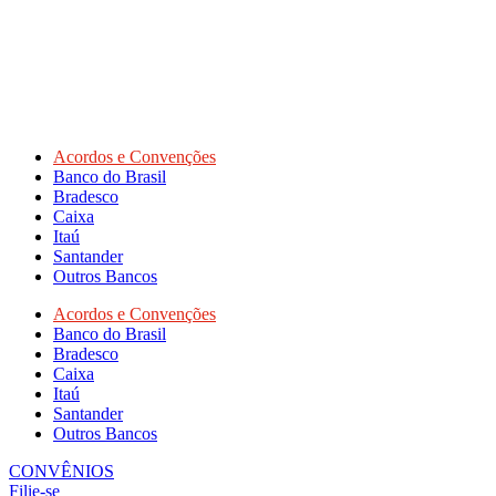
Acordos e Convenções
Banco do Brasil
Bradesco
Caixa
Itaú
Santander
Outros Bancos
Acordos e Convenções
Banco do Brasil
Bradesco
Caixa
Itaú
Santander
Outros Bancos
CONVÊNIOS
Filie-se