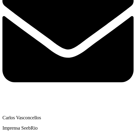
Carlos Vasconcellos
Imprensa SeebRio