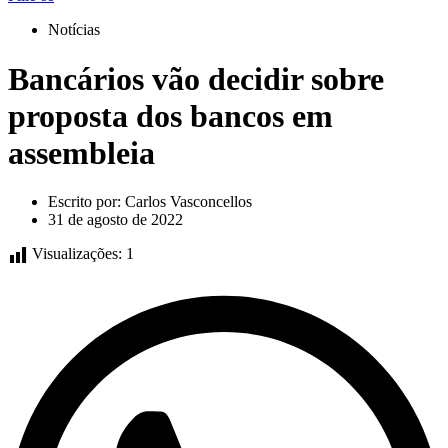
Notícias
Bancários vão decidir sobre
proposta dos bancos em
assembleia
Escrito por:
Carlos Vasconcellos
31 de agosto de 2022
Visualizações:
1