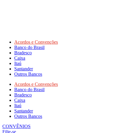
Acordos e Convenções
Banco do Brasil
Bradesco
Caixa
Itaú
Santander
Outros Bancos
Acordos e Convenções
Banco do Brasil
Bradesco
Caixa
Itaú
Santander
Outros Bancos
CONVÊNIOS
Filie-se