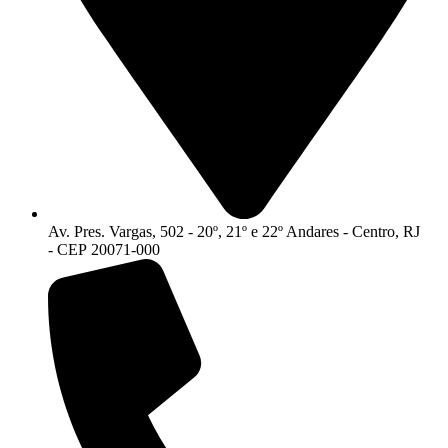
Av. Pres. Vargas, 502 - 20º, 21º e 22º Andares - Centro, RJ
- CEP 20071-000