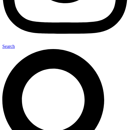
Search