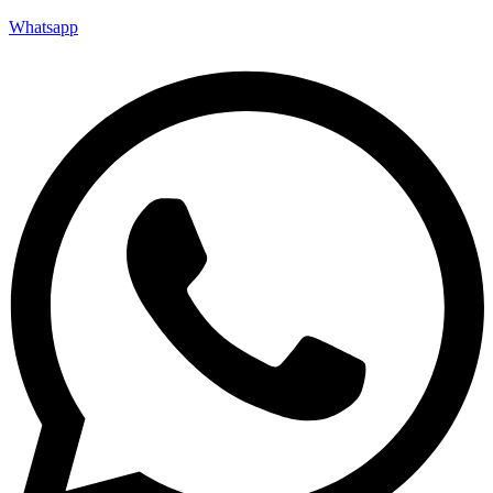
Whatsapp