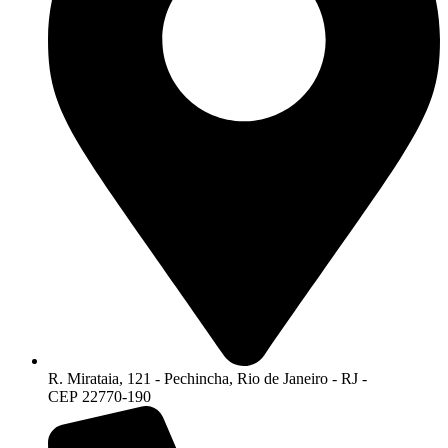
R. Mirataia, 121 - Pechincha, Rio de Janeiro - RJ -
CEP 22770-190