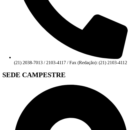
(21) 2038-7013 / 2103-4117 / Fax (Redação): (21) 2103-4112
SEDE CAMPESTRE