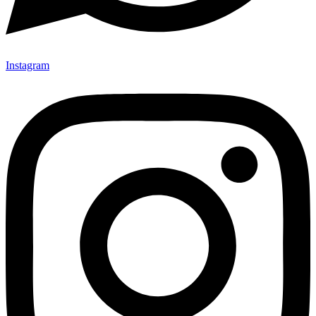
Instagram