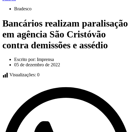
Bradesco
Bancários realizam paralisação
em agência São Cristóvão
contra demissões e assédio
Escrito por:
Imprensa
05 de dezembro de 2022
Visualizações:
0