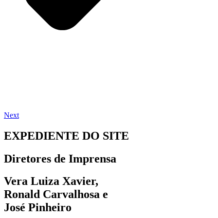
Next
EXPEDIENTE DO SITE
Diretores de Imprensa
Vera Luiza Xavier,
Ronald Carvalhosa e
José Pinheiro