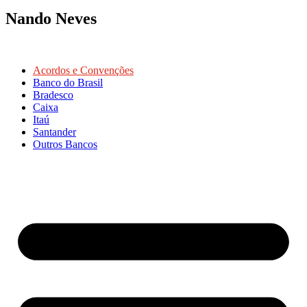
Nando Neves
Acordos e Convenções
Banco do Brasil
Bradesco
Caixa
Itaú
Santander
Outros Bancos