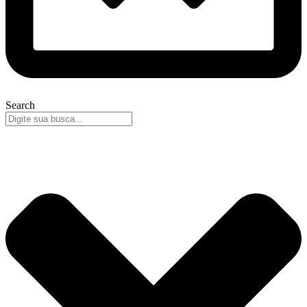
Search