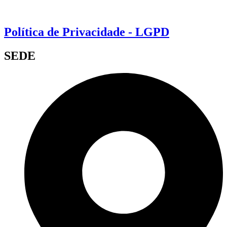
Política de Privacidade - LGPD
SEDE