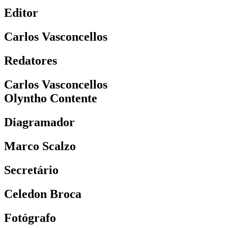
Editor
Carlos Vasconcellos
Redatores
Carlos Vasconcellos
Olyntho Contente
Diagramador
Marco Scalzo
Secretário
Celedon Broca
Fotógrafo