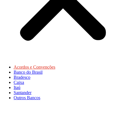
Acordos e Convenções
Banco do Brasil
Bradesco
Caixa
Itaú
Santander
Outros Bancos