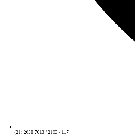
(21) 2038-7013 / 2103-4117