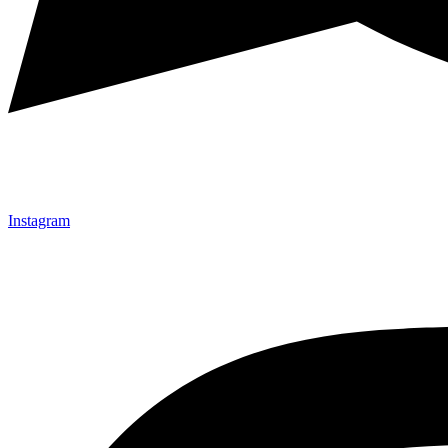
Instagram