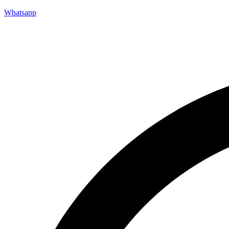
Whatsapp