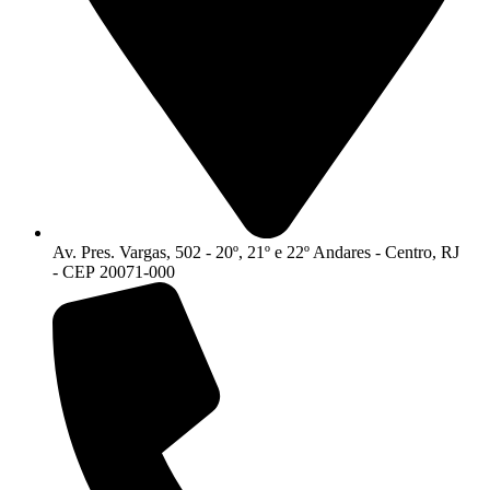
Av. Pres. Vargas, 502 - 20º, 21º e 22º Andares - Centro, RJ
- CEP 20071-000