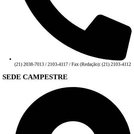
(21) 2038-7013 / 2103-4117 / Fax (Redação): (21) 2103-4112
SEDE CAMPESTRE