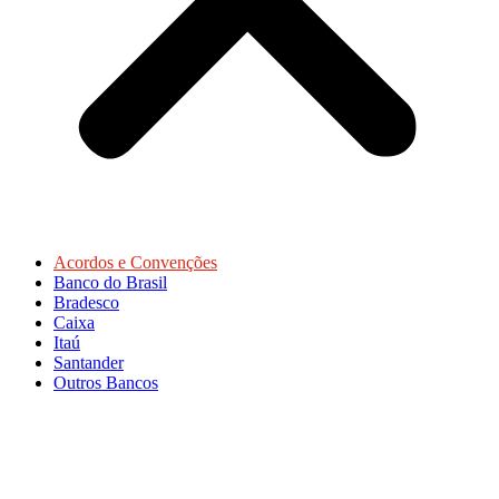
Acordos e Convenções
Banco do Brasil
Bradesco
Caixa
Itaú
Santander
Outros Bancos