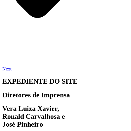
Next
EXPEDIENTE DO SITE
Diretores de Imprensa
Vera Luiza Xavier,
Ronald Carvalhosa e
José Pinheiro