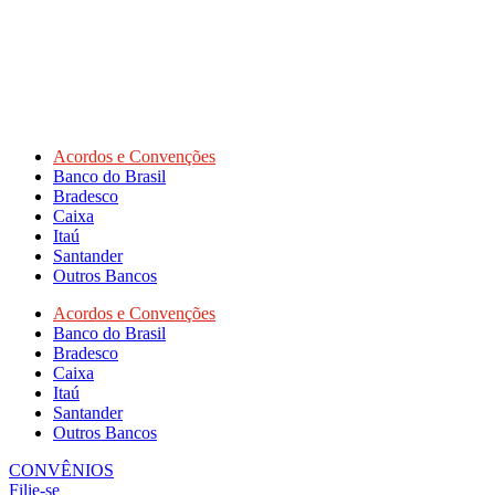
Acordos e Convenções
Banco do Brasil
Bradesco
Caixa
Itaú
Santander
Outros Bancos
Acordos e Convenções
Banco do Brasil
Bradesco
Caixa
Itaú
Santander
Outros Bancos
CONVÊNIOS
Filie-se