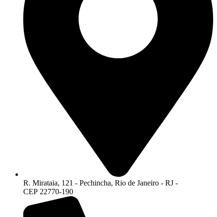
R. Mirataia, 121 - Pechincha, Rio de Janeiro - RJ -
CEP 22770-190