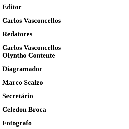
Editor
Carlos Vasconcellos
Redatores
Carlos Vasconcellos
Olyntho Contente
Diagramador
Marco Scalzo
Secretário
Celedon Broca
Fotógrafo