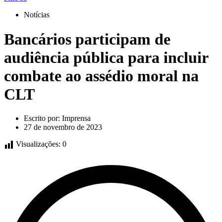
Notícias
Bancários participam de
audiência pública para incluir
combate ao assédio moral na
CLT
Escrito por:
Imprensa
27 de novembro de 2023
Visualizações:
0