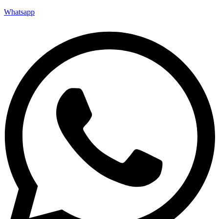
Whatsapp