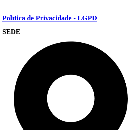
Política de Privacidade - LGPD
SEDE