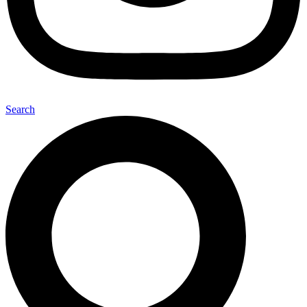
Search