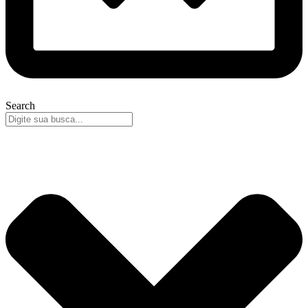
Search