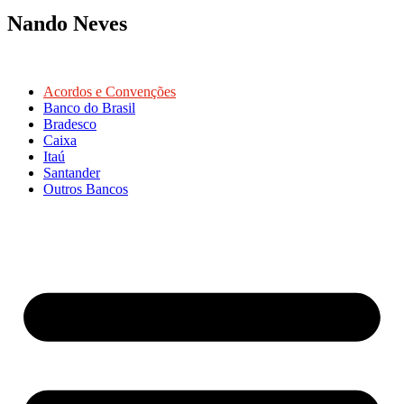
Nando Neves
Acordos e Convenções
Banco do Brasil
Bradesco
Caixa
Itaú
Santander
Outros Bancos