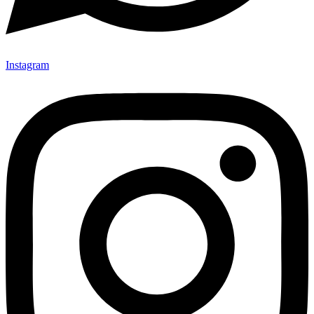
Instagram