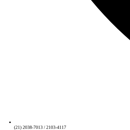
(21) 2038-7013 / 2103-4117