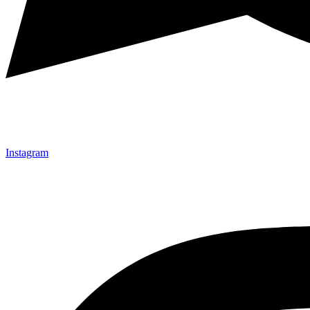
Instagram