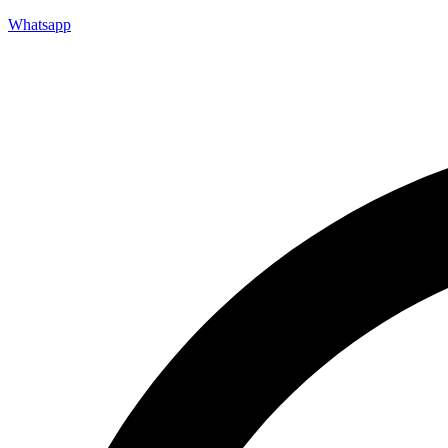
Whatsapp