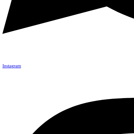
Instagram