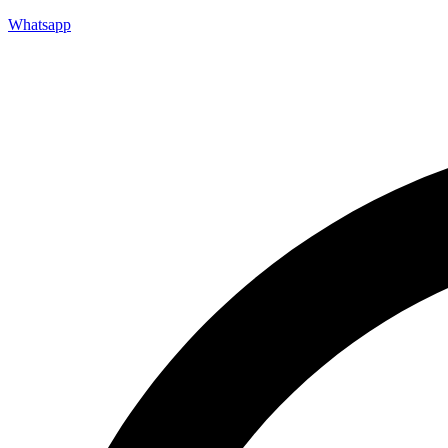
Whatsapp