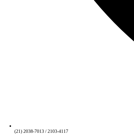
(21) 2038-7013 / 2103-4117