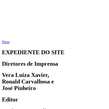
Next
EXPEDIENTE DO SITE
Diretores de Imprensa
Vera Luiza Xavier,
Ronald Carvalhosa e
José Pinheiro
Editor