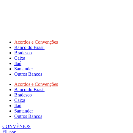
Acordos e Convenções
Banco do Brasil
Bradesco
Caixa
Itaú
Santander
Outros Bancos
Acordos e Convenções
Banco do Brasil
Bradesco
Caixa
Itaú
Santander
Outros Bancos
CONVÊNIOS
Filie-se