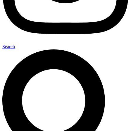
Search