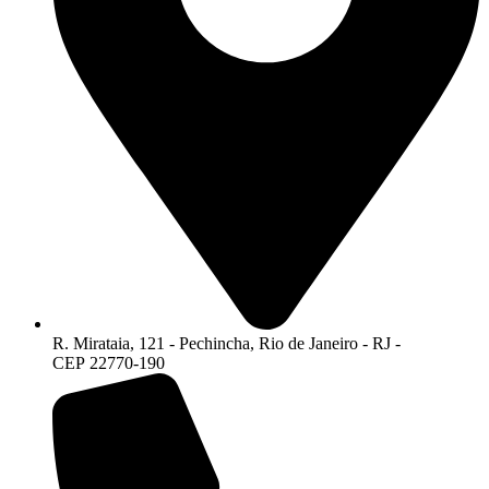
R. Mirataia, 121 - Pechincha, Rio de Janeiro - RJ -
CEP 22770-190