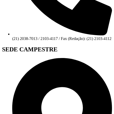
(21) 2038-7013 / 2103-4117 / Fax (Redação): (21) 2103-4112
SEDE CAMPESTRE