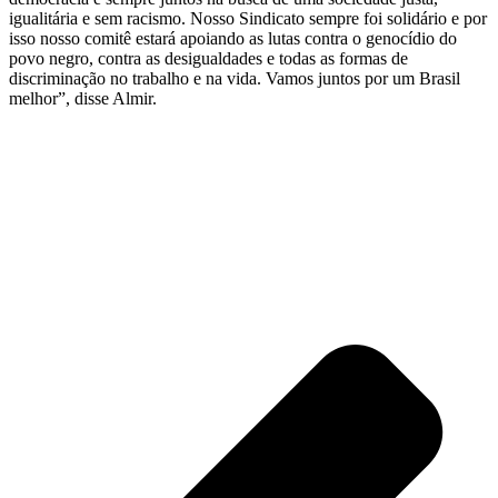
igualitária e sem racismo. Nosso Sindicato sempre foi solidário e por
isso nosso comitê estará apoiando as lutas contra o genocídio do
povo negro, contra as desigualdades e todas as formas de
discriminação no trabalho e na vida. Vamos juntos por um Brasil
melhor”, disse Almir.