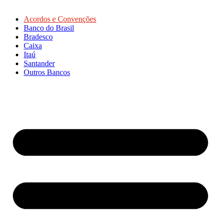
Acordos e Convenções
Banco do Brasil
Bradesco
Caixa
Itaú
Santander
Outros Bancos