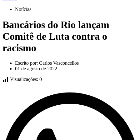
Notícias
Bancários do Rio lançam
Comitê de Luta contra o
racismo
Escrito por:
Carlos Vasconcellos
01 de agosto de 2022
Visualizações:
0