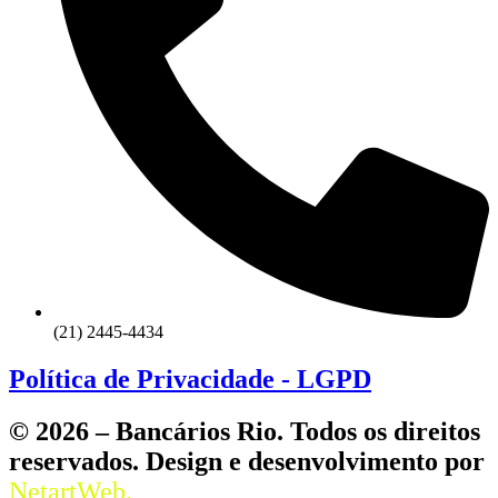
(21) 2445-4434
Política de Privacidade - LGPD
© 2026 – Bancários Rio. Todos os direitos
reservados. Design e desenvolvimento por
NetartWeb.