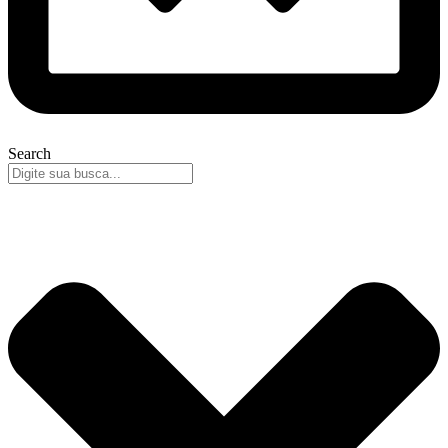
Search