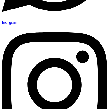
Instagram