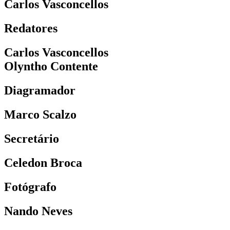
Carlos Vasconcellos
Redatores
Carlos Vasconcellos
Olyntho Contente
Diagramador
Marco Scalzo
Secretário
Celedon Broca
Fotógrafo
Nando Neves