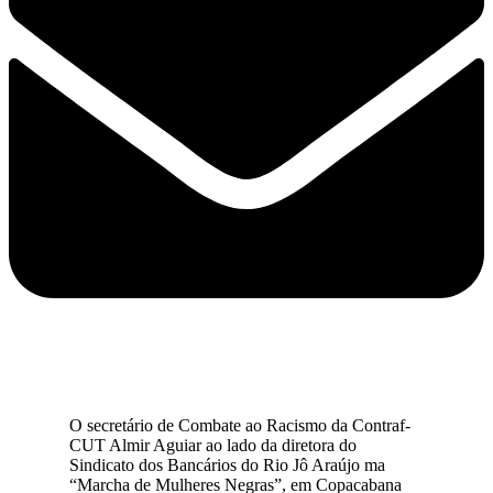
O secretário de Combate ao Racismo da Contraf-
CUT Almir Aguiar ao lado da diretora do
Sindicato dos Bancários do Rio Jô Araújo ma
“Marcha de Mulheres Negras”, em Copacabana