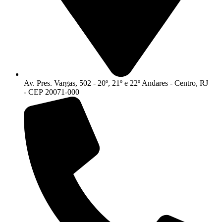
Av. Pres. Vargas, 502 - 20º, 21º e 22º Andares - Centro, RJ
- CEP 20071-000