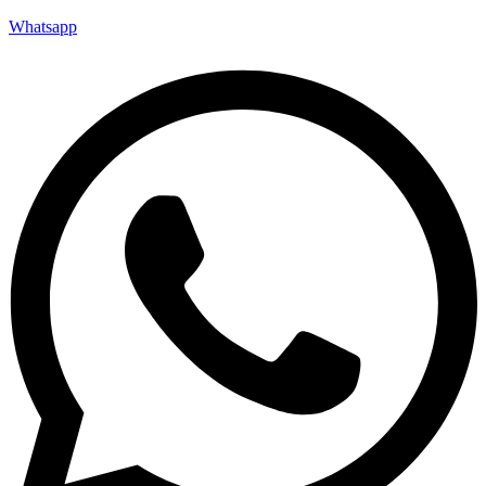
Whatsapp