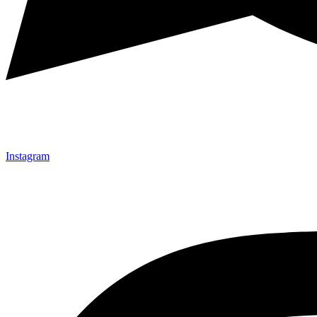
Instagram