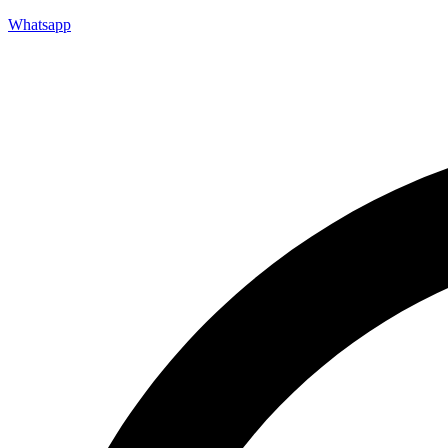
Whatsapp