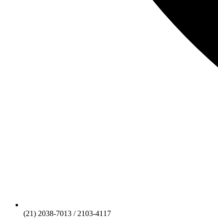
(21) 2038-7013 / 2103-4117