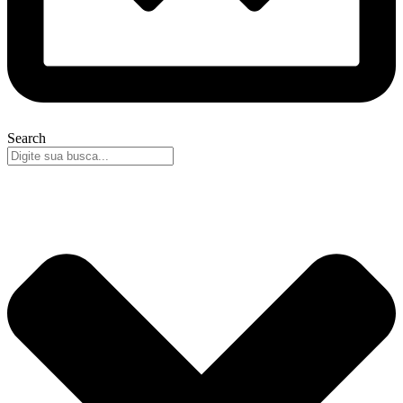
Search