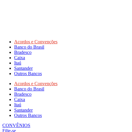
Acordos e Convenções
Banco do Brasil
Bradesco
Caixa
Itaú
Santander
Outros Bancos
Acordos e Convenções
Banco do Brasil
Bradesco
Caixa
Itaú
Santander
Outros Bancos
CONVÊNIOS
Filie-se