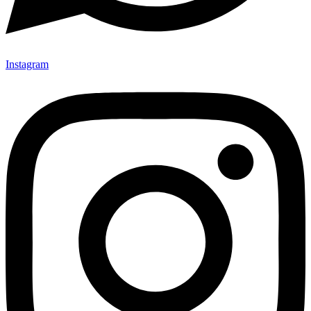
Instagram