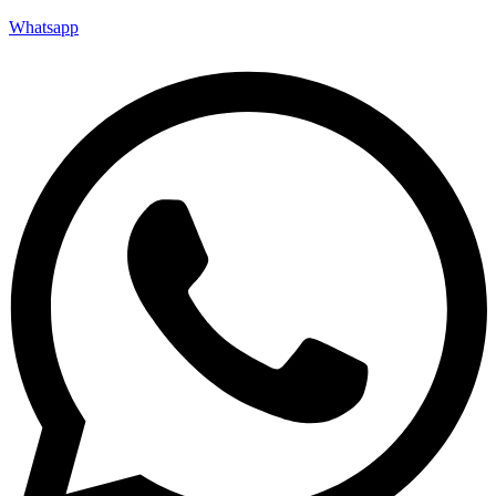
Whatsapp