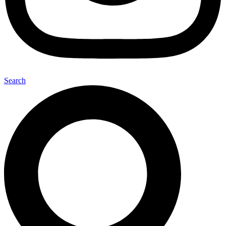
Search