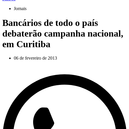
Jornais
Bancários de todo o país
debaterão campanha nacional,
em Curitiba
06 de fevereiro de 2013