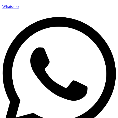
Whatsapp