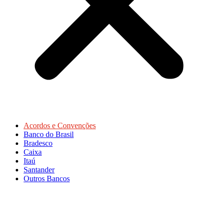
Acordos e Convenções
Banco do Brasil
Bradesco
Caixa
Itaú
Santander
Outros Bancos