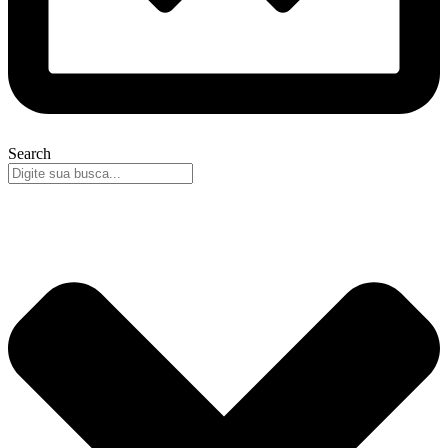
Search