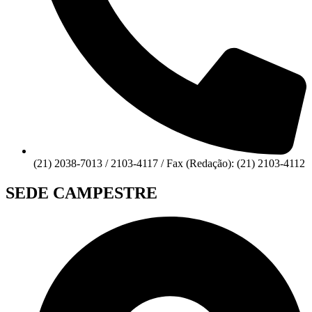
(21) 2038-7013 / 2103-4117 / Fax (Redação): (21) 2103-4112
SEDE CAMPESTRE