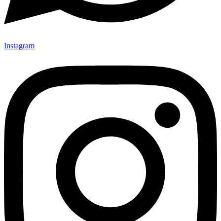
Instagram