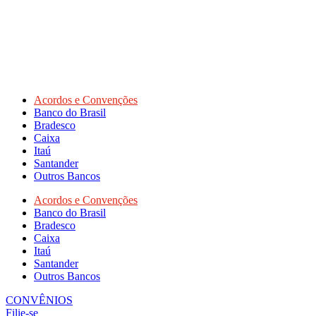
Acordos e Convenções
Banco do Brasil
Bradesco
Caixa
Itaú
Santander
Outros Bancos
Acordos e Convenções
Banco do Brasil
Bradesco
Caixa
Itaú
Santander
Outros Bancos
CONVÊNIOS
Filie-se