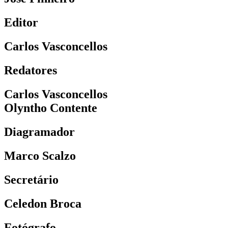
Editor
Carlos Vasconcellos
Redatores
Carlos Vasconcellos
Olyntho Contente
Diagramador
Marco Scalzo
Secretário
Celedon Broca
Fotógrafo