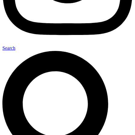
Search