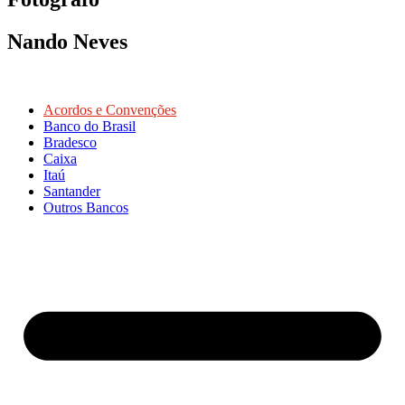
Nando Neves
Acordos e Convenções
Banco do Brasil
Bradesco
Caixa
Itaú
Santander
Outros Bancos