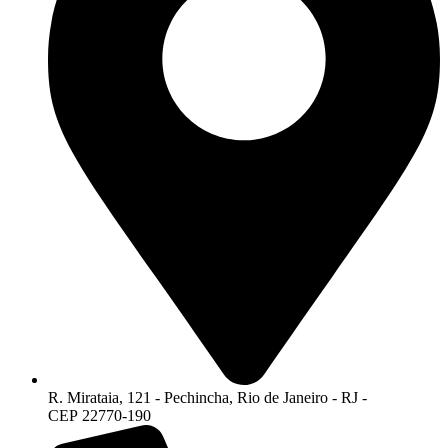
R. Mirataia, 121 - Pechincha, Rio de Janeiro - RJ -
CEP 22770-190