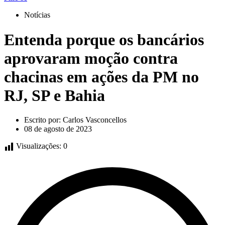
Notícias
Entenda porque os bancários
aprovaram moção contra
chacinas em ações da PM no
RJ, SP e Bahia
Escrito por:
Carlos Vasconcellos
08 de agosto de 2023
Visualizações:
0