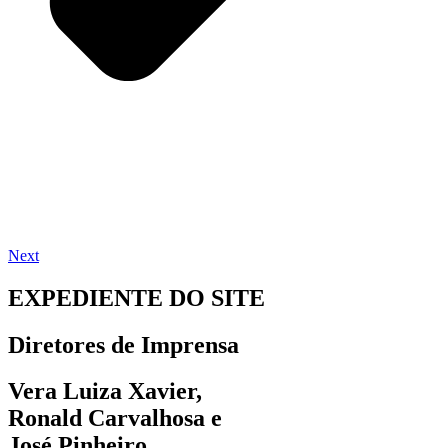
Next
EXPEDIENTE DO SITE
Diretores de Imprensa
Vera Luiza Xavier,
Ronald Carvalhosa e
José Pinheiro