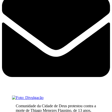
Comunidade da Cidade de Deus protestou contra a
morte de Thiago Menezes Flausino, de 13 anos,