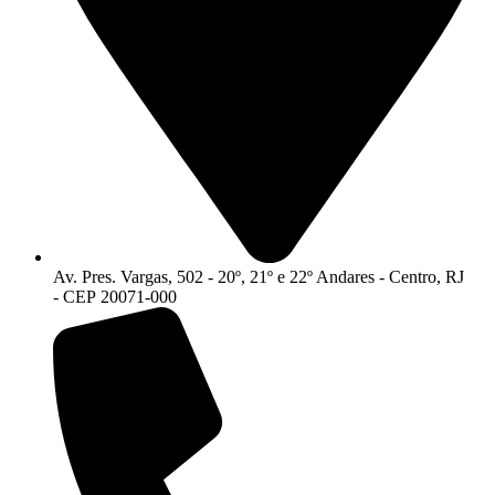
Av. Pres. Vargas, 502 - 20º, 21º e 22º Andares - Centro, RJ
- CEP 20071-000