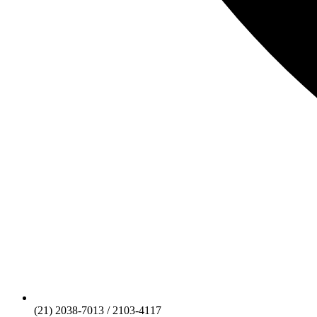
(21) 2038-7013 / 2103-4117