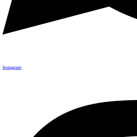
Instagram