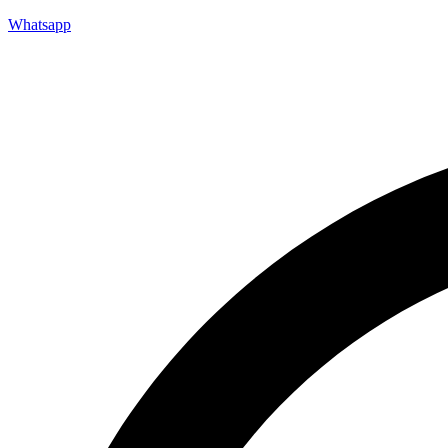
Whatsapp