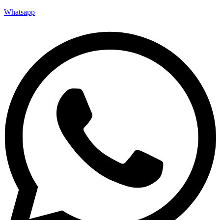
Whatsapp