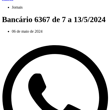
Jornais
Bancário 6367 de 7 a 13/5/2024
06 de maio de 2024