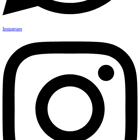
Instagram