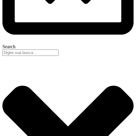
Search