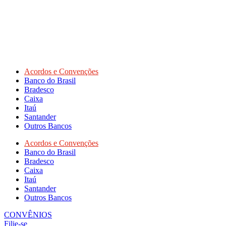
Acordos e Convenções
Banco do Brasil
Bradesco
Caixa
Itaú
Santander
Outros Bancos
Acordos e Convenções
Banco do Brasil
Bradesco
Caixa
Itaú
Santander
Outros Bancos
CONVÊNIOS
Filie-se