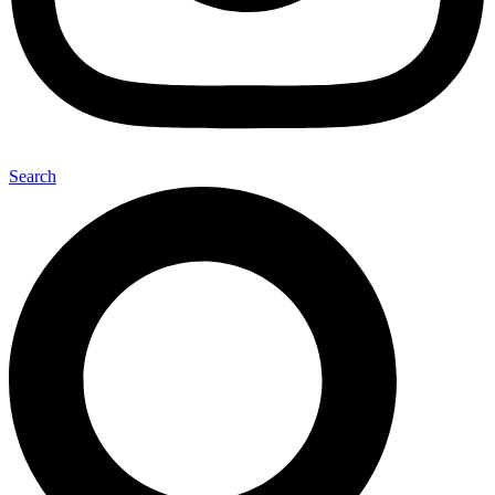
Search