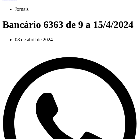
Jornais
Bancário 6363 de 9 a 15/4/2024
08 de abril de 2024