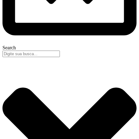
Search