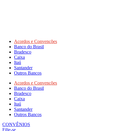
Acordos e Convenções
Banco do Brasil
Bradesco
Caixa
Itaú
Santander
Outros Bancos
Acordos e Convenções
Banco do Brasil
Bradesco
Caixa
Itaú
Santander
Outros Bancos
CONVÊNIOS
Filie-se