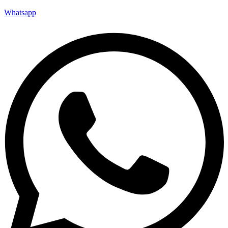
Whatsapp