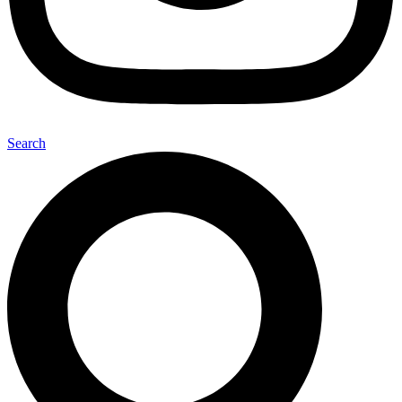
Search