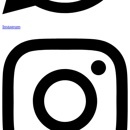
Instagram