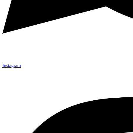
Instagram