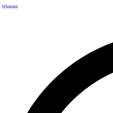
Whatsapp