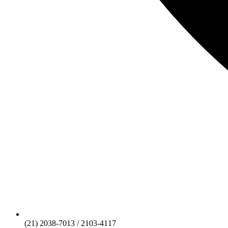
(21) 2038-7013 / 2103-4117