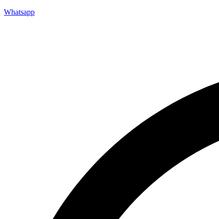
Whatsapp