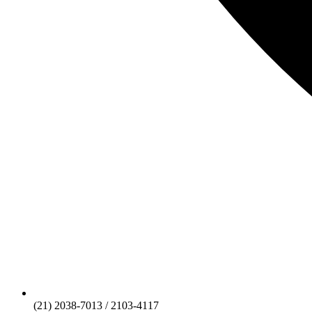
(21) 2038-7013 / 2103-4117