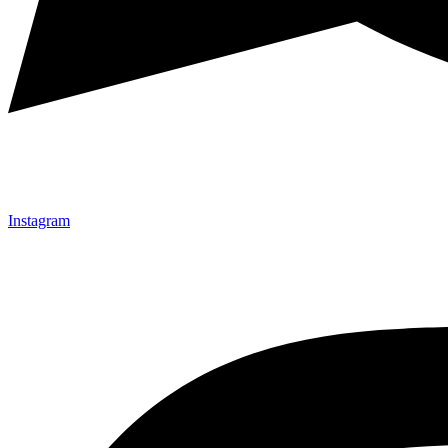
Instagram