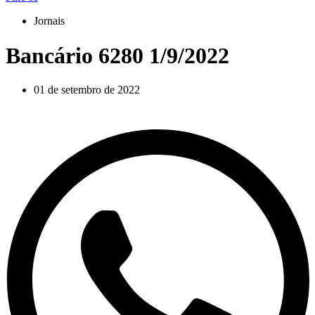
Jornais
Bancário 6280 1/9/2022
01 de setembro de 2022