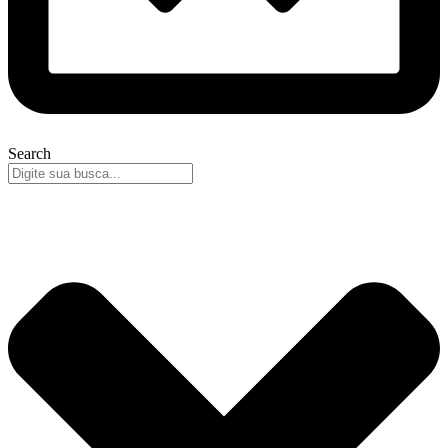
Search