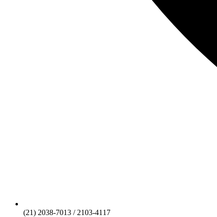
(21) 2038-7013 / 2103-4117