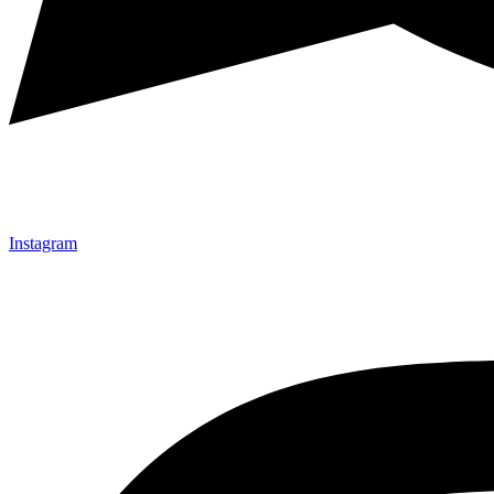
Instagram