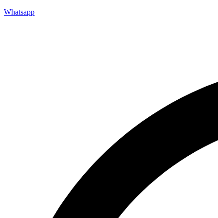
Whatsapp