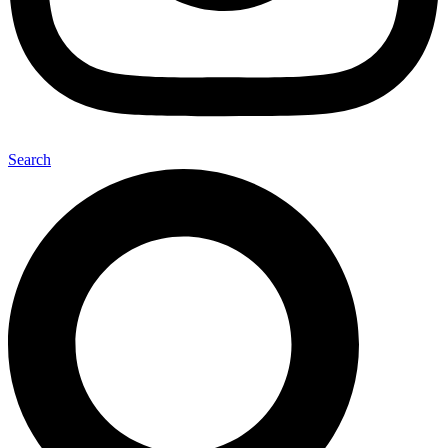
Search