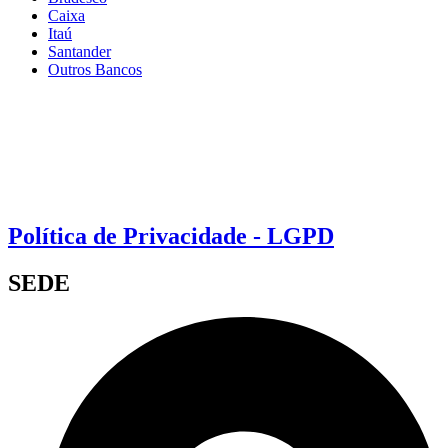
Caixa
Itaú
Santander
Outros Bancos
Política de Privacidade - LGPD
SEDE