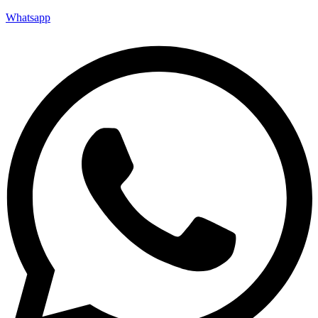
Whatsapp