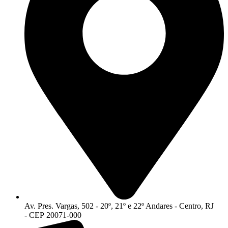
Av. Pres. Vargas, 502 - 20º, 21º e 22º Andares - Centro, RJ
- CEP 20071-000