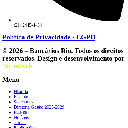
(21) 2445-4434
Política de Privacidade - LGPD
© 2026 – Bancários Rio. Todos os direitos
reservados. Design e desenvolvimento por
NetartWeb.
Menu
História
Estatuto
Secretarias
Diretoria Gestão 2025-2029
Filie-se
Notícias
Jornais
Publicações