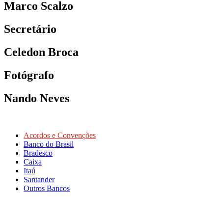
Marco Scalzo
Secretário
Celedon Broca
Fotógrafo
Nando Neves
Acordos e Convenções
Banco do Brasil
Bradesco
Caixa
Itaú
Santander
Outros Bancos