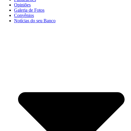
Opiniões
Galeria de Fotos
Convênios
Notícias do seu Banco