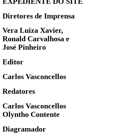
EXPEDIENTE DO SITE
Diretores de Imprensa
Vera Luiza Xavier,
Ronald Carvalhosa e
José Pinheiro
Editor
Carlos Vasconcellos
Redatores
Carlos Vasconcellos
Olyntho Contente
Diagramador