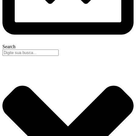
Search