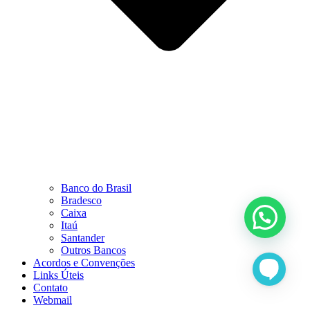
Banco do Brasil
Bradesco
Caixa
Itaú
Santander
Outros Bancos
Acordos e Convenções
Links Úteis
Contato
Webmail