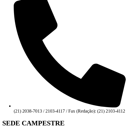
(21) 2038-7013 / 2103-4117 / Fax (Redação): (21) 2103-4112
SEDE CAMPESTRE