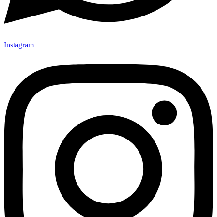
Instagram