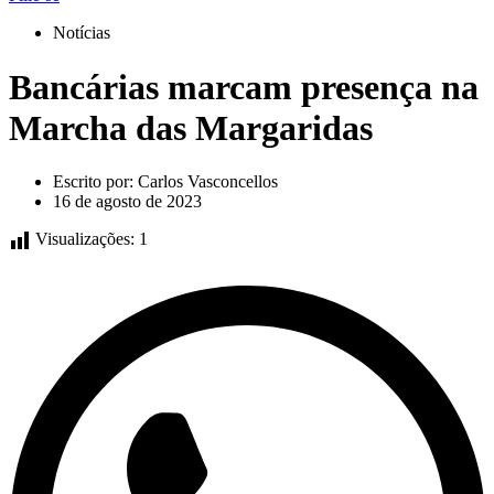
Notícias
Bancárias marcam presença na
Marcha das Margaridas
Escrito por:
Carlos Vasconcellos
16 de agosto de 2023
Visualizações:
1