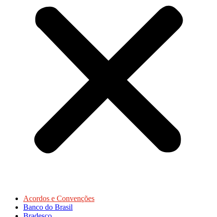
Acordos e Convenções
Banco do Brasil
Bradesco