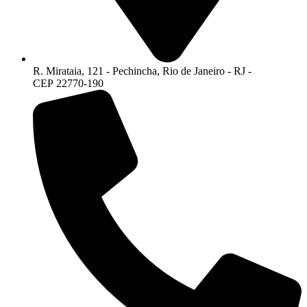
R. Mirataia, 121 - Pechincha, Rio de Janeiro - RJ -
CEP 22770-190