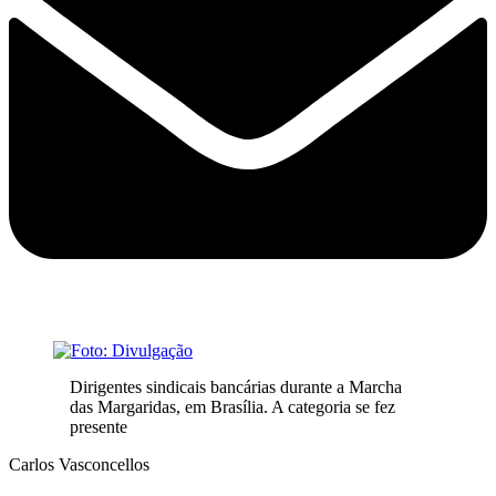
Dirigentes sindicais bancárias durante a Marcha
das Margaridas, em Brasília. A categoria se fez
presente
Carlos Vasconcellos