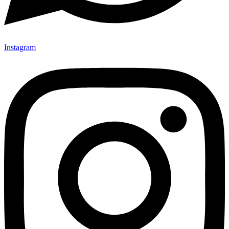
Instagram