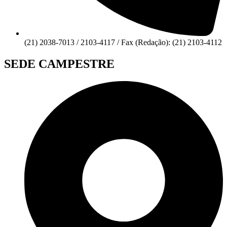
(21) 2038-7013 / 2103-4117 / Fax (Redação): (21) 2103-4112
SEDE CAMPESTRE