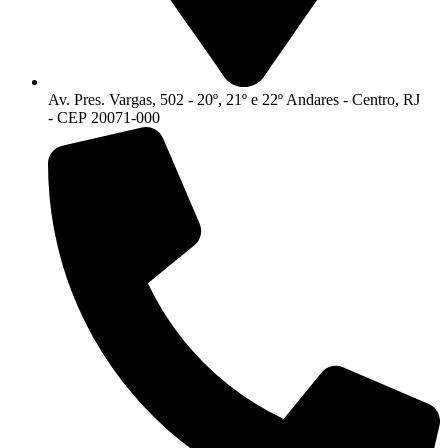
Av. Pres. Vargas, 502 - 20º, 21º e 22º Andares - Centro, RJ
- CEP 20071-000