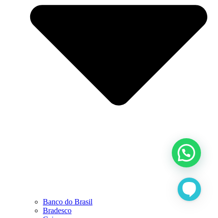
Banco do Brasil
Bradesco