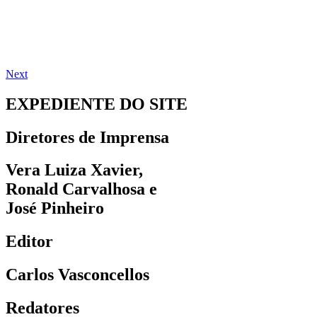
Next
EXPEDIENTE DO SITE
Diretores de Imprensa
Vera Luiza Xavier,
Ronald Carvalhosa e
José Pinheiro
Editor
Carlos Vasconcellos
Redatores