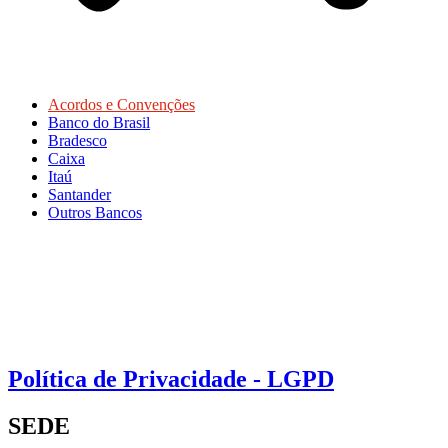
Acordos e Convenções
Banco do Brasil
Bradesco
Caixa
Itaú
Santander
Outros Bancos
Política de Privacidade - LGPD
SEDE