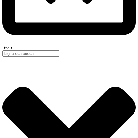
Search