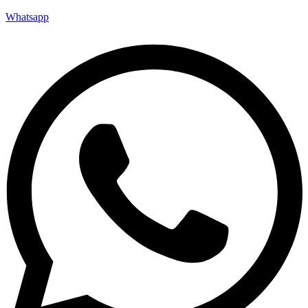
Whatsapp