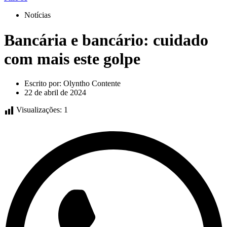
Notícias
Bancária e bancário: cuidado
com mais este golpe
Escrito por:
Olyntho Contente
22 de abril de 2024
Visualizações:
1