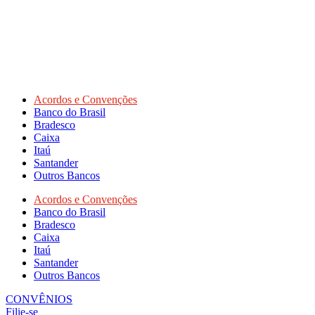
Acordos e Convenções
Banco do Brasil
Bradesco
Caixa
Itaú
Santander
Outros Bancos
Acordos e Convenções
Banco do Brasil
Bradesco
Caixa
Itaú
Santander
Outros Bancos
CONVÊNIOS
Filie-se