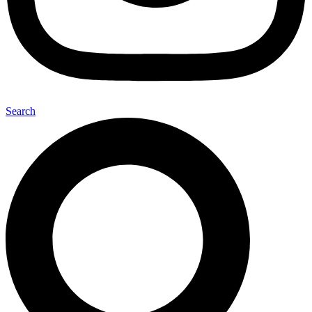
Search