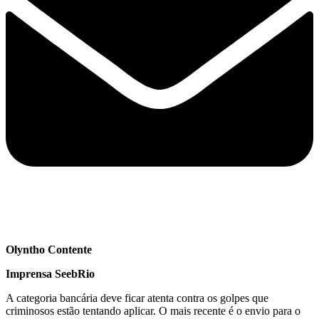
Olyntho Contente
Imprensa SeebRio
A categoria bancária deve ficar atenta contra os golpes que
criminosos estão tentando aplicar. O mais recente é o envio para o