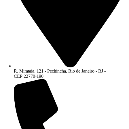
R. Mirataia, 121 - Pechincha, Rio de Janeiro - RJ -
CEP 22770-190