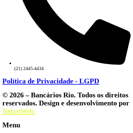
(21) 2445-4434
Política de Privacidade - LGPD
© 2026 – Bancários Rio. Todos os direitos
reservados. Design e desenvolvimento por
NetartWeb.
Menu