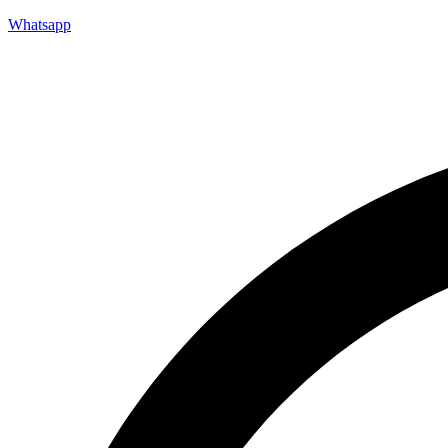
Whatsapp