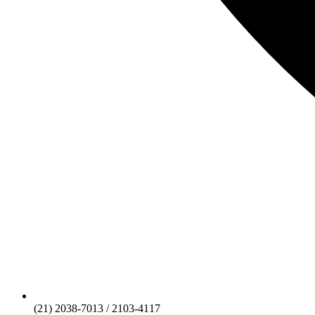
(21) 2038-7013 / 2103-4117