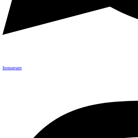
Instagram