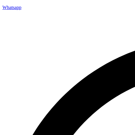
Whatsapp