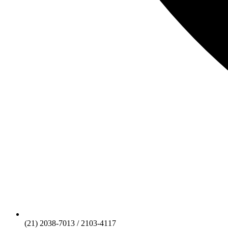
(21) 2038-7013 / 2103-4117