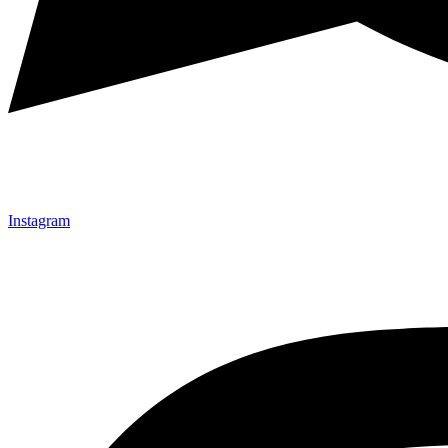
Instagram