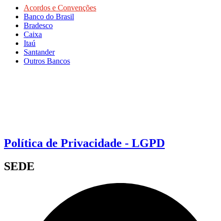
Acordos e Convenções
Banco do Brasil
Bradesco
Caixa
Itaú
Santander
Outros Bancos
Política de Privacidade - LGPD
SEDE