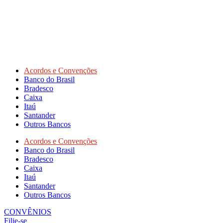
Acordos e Convenções
Banco do Brasil
Bradesco
Caixa
Itaú
Santander
Outros Bancos
Acordos e Convenções
Banco do Brasil
Bradesco
Caixa
Itaú
Santander
Outros Bancos
CONVÊNIOS
Filie-se