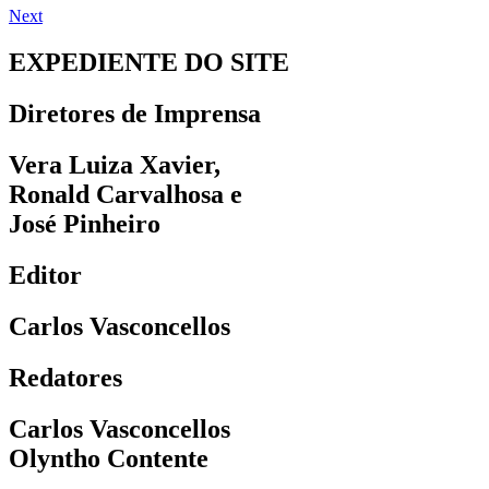
Next
EXPEDIENTE DO SITE
Diretores de Imprensa
Vera Luiza Xavier,
Ronald Carvalhosa e
José Pinheiro
Editor
Carlos Vasconcellos
Redatores
Carlos Vasconcellos
Olyntho Contente