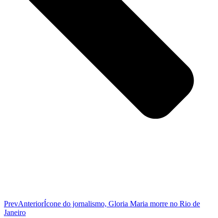
Prev
Anterior
Ícone do jornalismo, Gloria Maria morre no Rio de
Janeiro