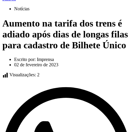
Notícias
Aumento na tarifa dos trens é
adiado após dias de longas filas
para cadastro de Bilhete Único
Escrito por:
Imprensa
02 de fevereiro de 2023
Visualizações:
2