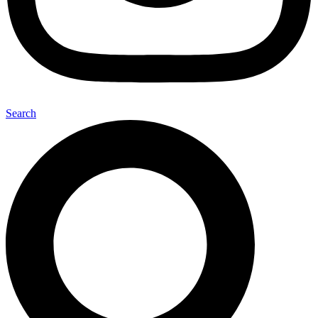
Search