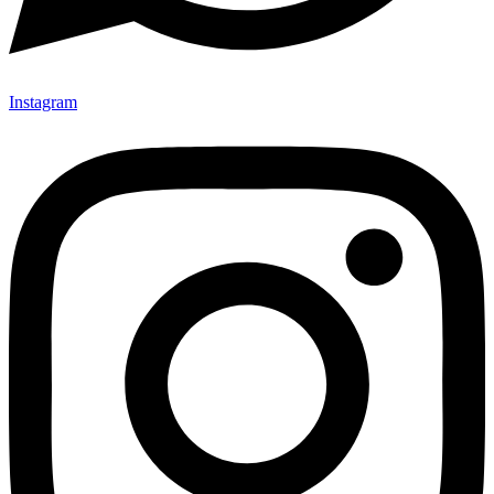
Instagram