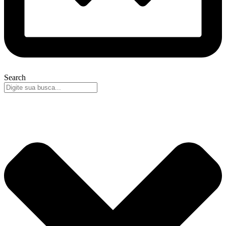
Search