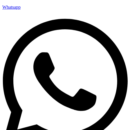
Whatsapp