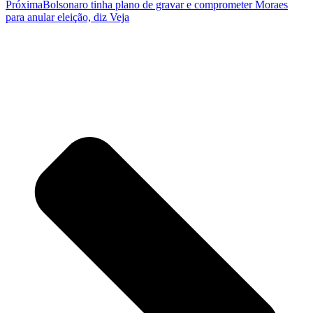
Próxima
Bolsonaro tinha plano de gravar e comprometer Moraes
para anular eleição, diz Veja