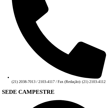
(21) 2038-7013 / 2103-4117 / Fax (Redação): (21) 2103-4112
SEDE CAMPESTRE