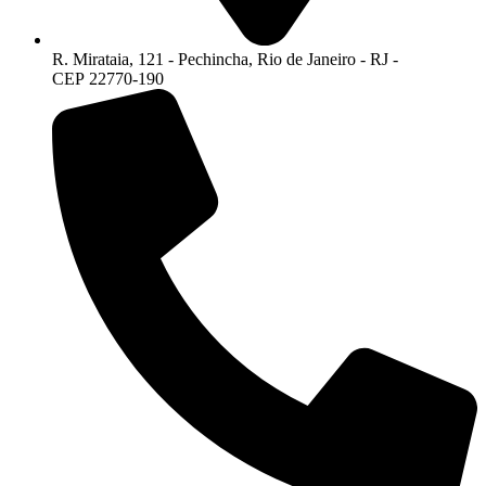
R. Mirataia, 121 - Pechincha, Rio de Janeiro - RJ -
CEP 22770-190