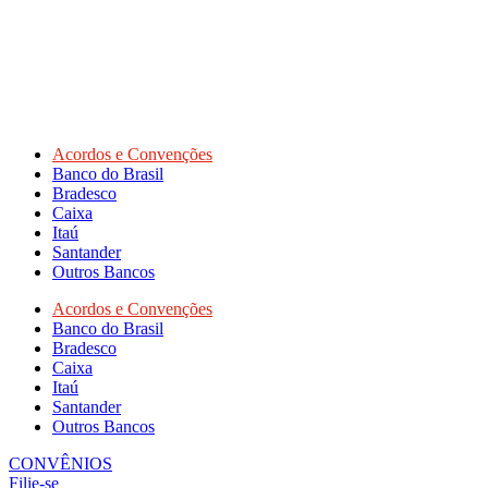
Acordos e Convenções
Banco do Brasil
Bradesco
Caixa
Itaú
Santander
Outros Bancos
Acordos e Convenções
Banco do Brasil
Bradesco
Caixa
Itaú
Santander
Outros Bancos
CONVÊNIOS
Filie-se