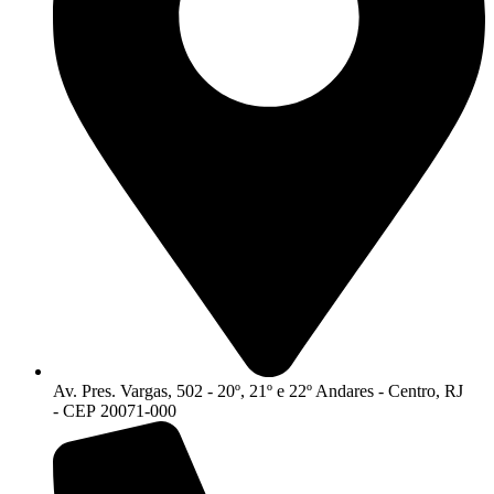
Av. Pres. Vargas, 502 - 20º, 21º e 22º Andares - Centro, RJ
- CEP 20071-000