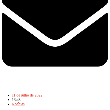
11 de julho de 2022
13:48
Notícias