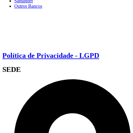
Santander
Outros Bancos
Política de Privacidade - LGPD
SEDE