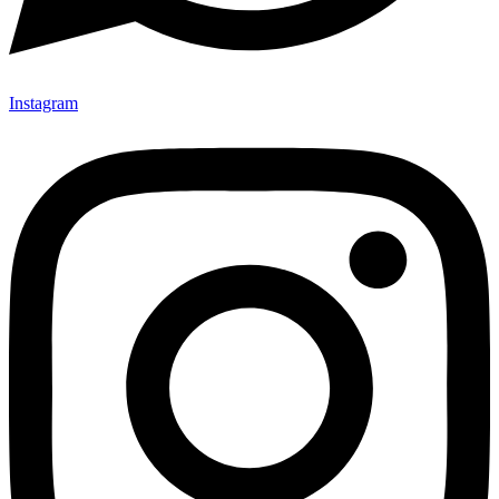
Instagram