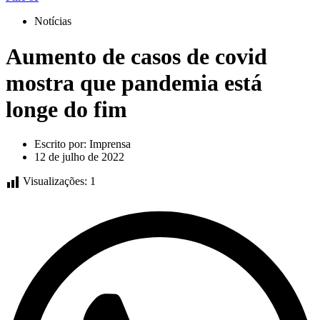
Notícias
Aumento de casos de covid
mostra que pandemia está
longe do fim
Escrito por:
Imprensa
12 de julho de 2022
Visualizações:
1