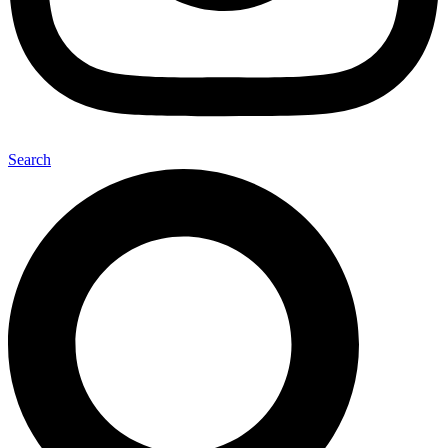
Search