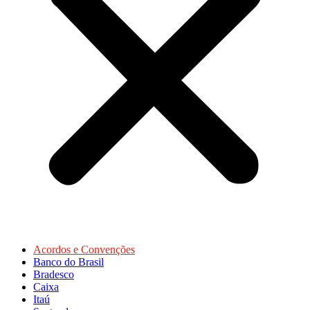
Acordos e Convenções
Banco do Brasil
Bradesco
Caixa
Itaú