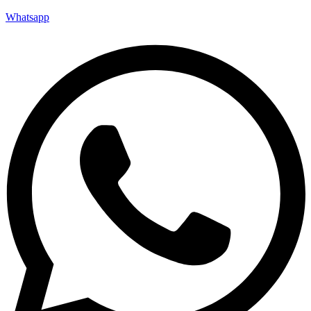
Whatsapp