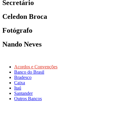
Secretário
Celedon Broca
Fotógrafo
Nando Neves
Acordos e Convenções
Banco do Brasil
Bradesco
Caixa
Itaú
Santander
Outros Bancos