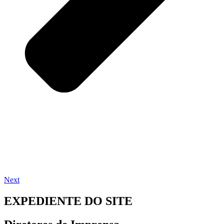
Next
EXPEDIENTE DO SITE