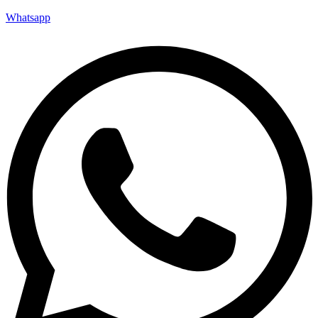
Whatsapp