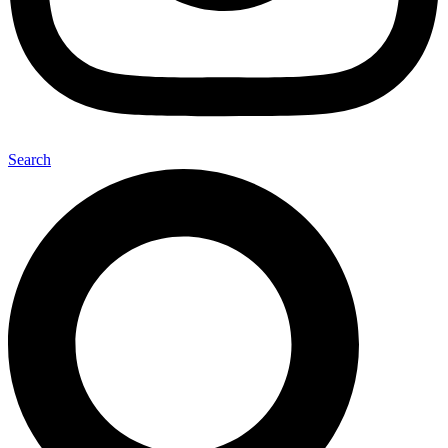
Search