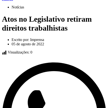
Notícias
Atos no Legislativo retiram
direitos trabalhistas
Escrito por:
Imprensa
05 de agosto de 2022
Visualizações:
0