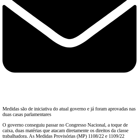
Medidas são de iniciativa do atual governo e já foram aprovadas nas
duas casas parlamentares
O governo conseguiu passar no Congresso Nacional, a toque de
caixa, duas matérias que atacam diretamente os direitos da classe
trabalhadora. As Medidas Provisórias (MP) 1108/22 e 1109/22