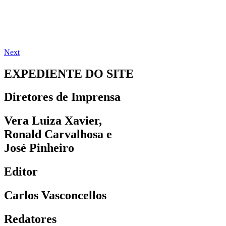
Next
EXPEDIENTE DO SITE
Diretores de Imprensa
Vera Luiza Xavier,
Ronald Carvalhosa e
José Pinheiro
Editor
Carlos Vasconcellos
Redatores