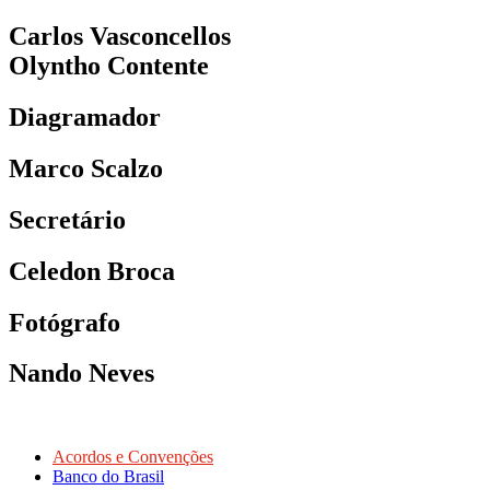
Carlos Vasconcellos
Olyntho Contente
Diagramador
Marco Scalzo
Secretário
Celedon Broca
Fotógrafo
Nando Neves
Acordos e Convenções
Banco do Brasil