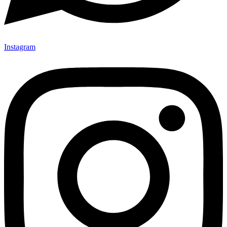
Instagram