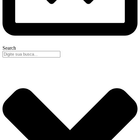
Search