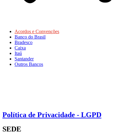
Acordos e Convenções
Banco do Brasil
Bradesco
Caixa
Itaú
Santander
Outros Bancos
Política de Privacidade - LGPD
SEDE