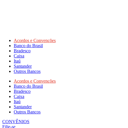
Acordos e Convenções
Banco do Brasil
Bradesco
Caixa
Itaú
Santander
Outros Bancos
Acordos e Convenções
Banco do Brasil
Bradesco
Caixa
Itaú
Santander
Outros Bancos
CONVÊNIOS
Filie-se