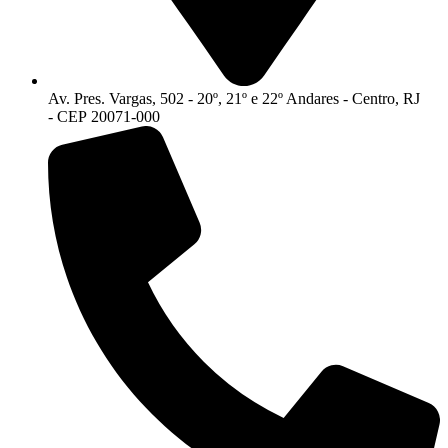
Av. Pres. Vargas, 502 - 20º, 21º e 22º Andares - Centro, RJ
- CEP 20071-000