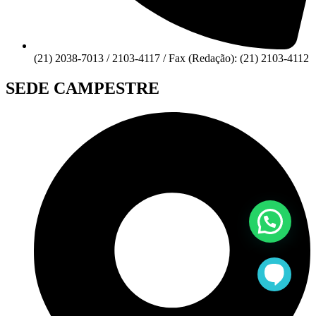
(21) 2038-7013 / 2103-4117 / Fax (Redação): (21) 2103-4112
SEDE CAMPESTRE