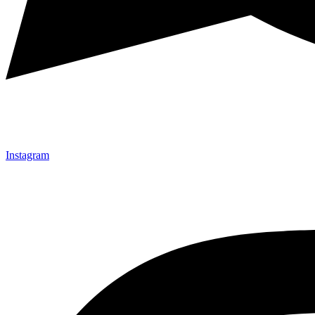
Instagram