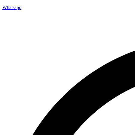
Whatsapp