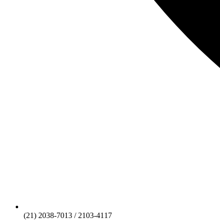
(21) 2038-7013 / 2103-4117