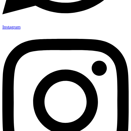
Instagram