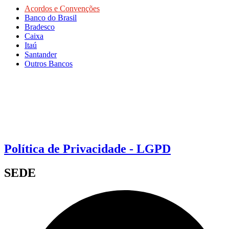
Acordos e Convenções
Banco do Brasil
Bradesco
Caixa
Itaú
Santander
Outros Bancos
Política de Privacidade - LGPD
SEDE