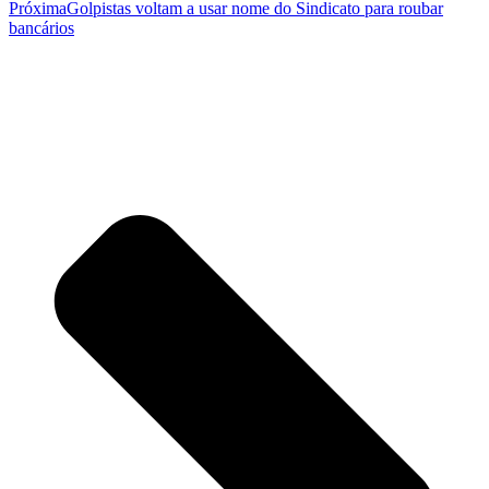
Próxima
Golpistas voltam a usar nome do Sindicato para roubar
bancários