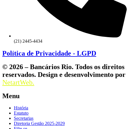
(21) 2445-4434
Política de Privacidade - LGPD
© 2026 – Bancários Rio. Todos os direitos
reservados. Design e desenvolvimento por
NetartWeb.
Menu
História
Estatuto
Secretarias
Diretoria Gestão 2025-2029
Filie-se