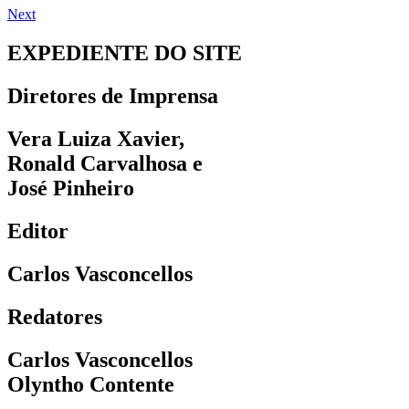
Next
EXPEDIENTE DO SITE
Diretores de Imprensa
Vera Luiza Xavier,
Ronald Carvalhosa e
José Pinheiro
Editor
Carlos Vasconcellos
Redatores
Carlos Vasconcellos
Olyntho Contente