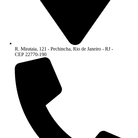
R. Mirataia, 121 - Pechincha, Rio de Janeiro - RJ -
CEP 22770-190