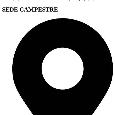
SEDE CAMPESTRE