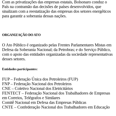
Com as privatizações das empresas estatais, Bolsonaro conduz o
País na contramão das decisões de países desenvolvidos, que
sinalizam com a reestatização das empresas dos setores energéticos
para garantir a soberania dessas nações.
ORGANIZAÇÃO DO ATO
O Ato Público é organizado pelas Frentes Parlamentares Mistas em
Defesa da Soberania Nacional; da Petrobras; e do Serviço Público,
com o apoio das entidades organizadas da sociedade representativas
desses setores.
Entidades participantes:
FUP – Federação Única dos Petroleiros (FUP)
FNP – Federação Nacional dos Petroleiros
CNE – Coletivo Nacional dos Eletricitários
FENTECT – Federação Nacional dos Trabalhadores de Empresas
em Correios, Telégrafos e Similares
Comitê Nacional em Defesa das Empresas Públicas
CNTE – Confederação Nacional dos Trabalhadores em Educação