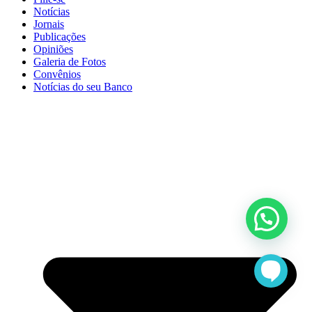
Notícias
Jornais
Publicações
Opiniões
Galeria de Fotos
Convênios
Notícias do seu Banco