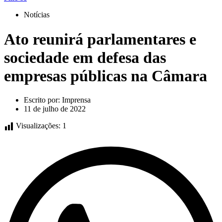
Notícias
Ato reunirá parlamentares e
sociedade em defesa das
empresas públicas na Câmara
Escrito por:
Imprensa
11 de julho de 2022
Visualizações:
1