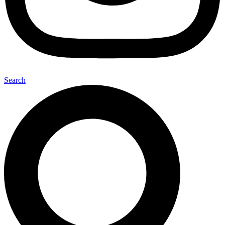
Search