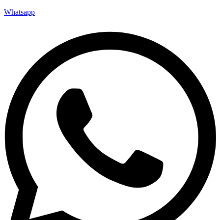
Whatsapp