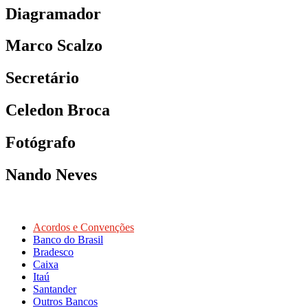
Diagramador
Marco Scalzo
Secretário
Celedon Broca
Fotógrafo
Nando Neves
Acordos e Convenções
Banco do Brasil
Bradesco
Caixa
Itaú
Santander
Outros Bancos