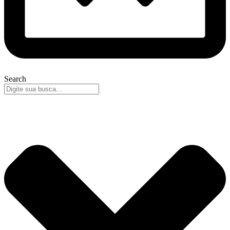
Search