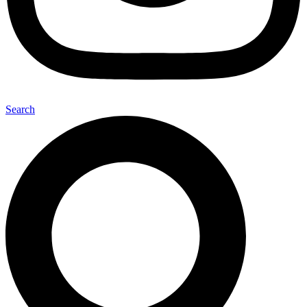
Search