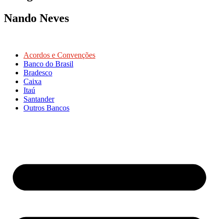
Nando Neves
Acordos e Convenções
Banco do Brasil
Bradesco
Caixa
Itaú
Santander
Outros Bancos