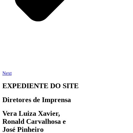
Next
EXPEDIENTE DO SITE
Diretores de Imprensa
Vera Luiza Xavier,
Ronald Carvalhosa e
José Pinheiro