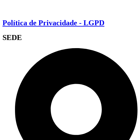
Política de Privacidade - LGPD
SEDE