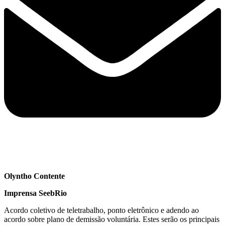
Olyntho Contente
Imprensa SeebRio
Acordo coletivo de teletrabalho, ponto eletrônico e adendo ao
acordo sobre plano de demissão voluntária. Estes serão os principais