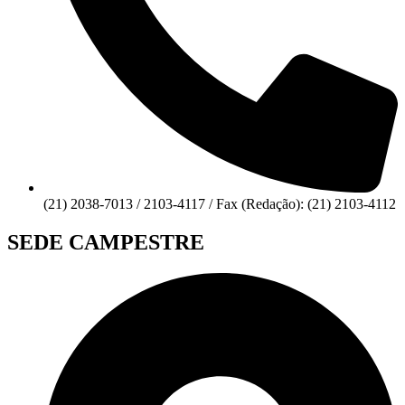
(21) 2038-7013 / 2103-4117 / Fax (Redação): (21) 2103-4112
SEDE CAMPESTRE