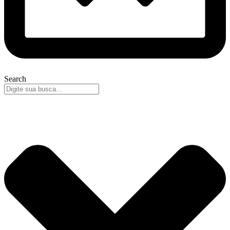
Search