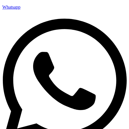
Whatsapp