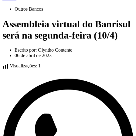
Outros Bancos
Assembleia virtual do Banrisul
será na segunda-feira (10/4)
Escrito por:
Olyntho Contente
06 de abril de 2023
Visualizações:
1