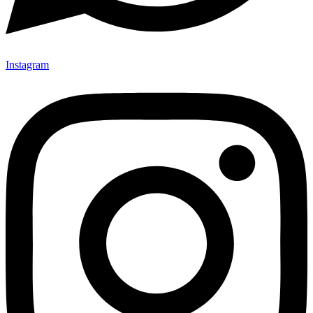
Instagram