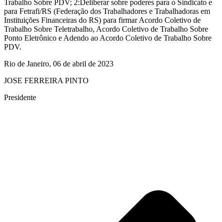
Trabalho Sobre PDV; 2:Deliberar sobre poderes para o Sindicato e
para Fetrafi/RS (Federação dos Trabalhadores e Trabalhadoras em
Instituições Financeiras do RS) para firmar Acordo Coletivo de
Trabalho Sobre Teletrabalho, Acordo Coletivo de Trabalho Sobre
Ponto Eletrônico e Adendo ao Acordo Coletivo de Trabalho Sobre
PDV.
Rio de Janeiro, 06 de abril de 2023
JOSE FERREIRA PINTO
Presidente