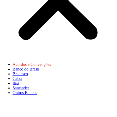
Acordos e Convenções
Banco do Brasil
Bradesco
Caixa
Itaú
Santander
Outros Bancos