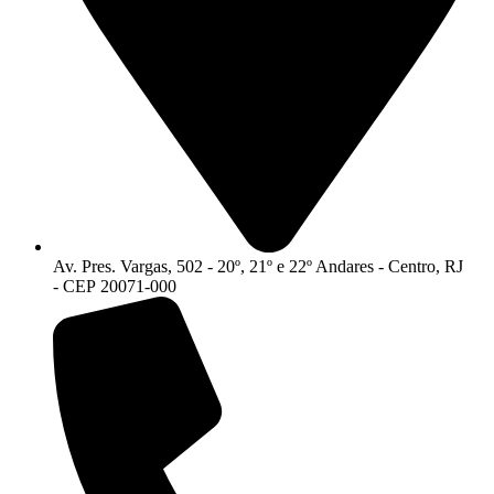
Av. Pres. Vargas, 502 - 20º, 21º e 22º Andares - Centro, RJ
- CEP 20071-000