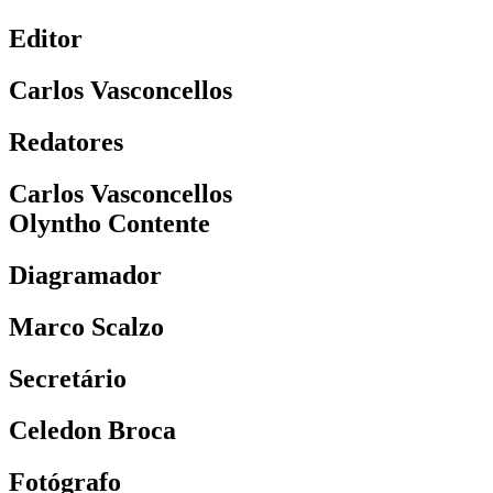
Editor
Carlos Vasconcellos
Redatores
Carlos Vasconcellos
Olyntho Contente
Diagramador
Marco Scalzo
Secretário
Celedon Broca
Fotógrafo