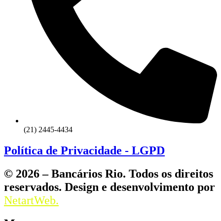
(21) 2445-4434
Política de Privacidade - LGPD
© 2026 – Bancários Rio. Todos os direitos
reservados. Design e desenvolvimento por
NetartWeb.