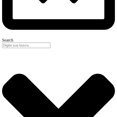
Search