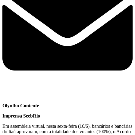
Olyntho Contente
Imprensa SeebRio
Em assembleia virtual, nesta sexta-feira (16/6), bancários e bancárias
do Itaú aprovaram, com a totalidade dos votantes (100%), o Acordo