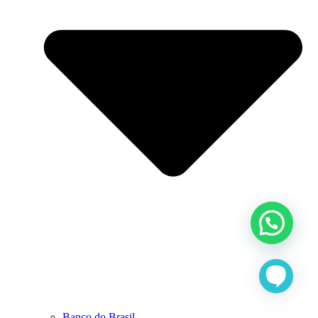
Banco do Brasil