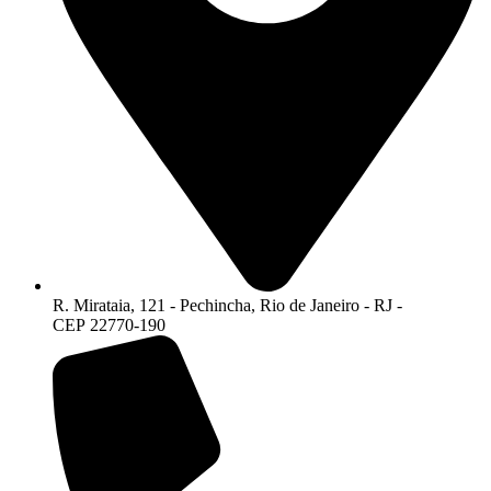
R. Mirataia, 121 - Pechincha, Rio de Janeiro - RJ -
CEP 22770-190