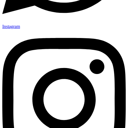
Instagram