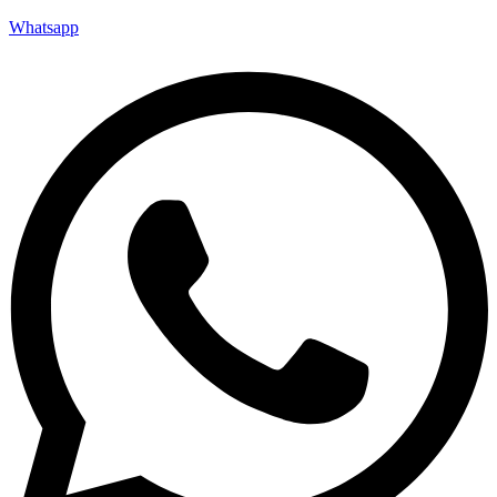
Whatsapp