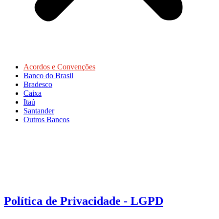
Acordos e Convenções
Banco do Brasil
Bradesco
Caixa
Itaú
Santander
Outros Bancos
Política de Privacidade - LGPD