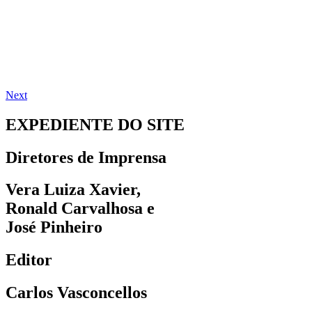
Next
EXPEDIENTE DO SITE
Diretores de Imprensa
Vera Luiza Xavier,
Ronald Carvalhosa e
José Pinheiro
Editor
Carlos Vasconcellos