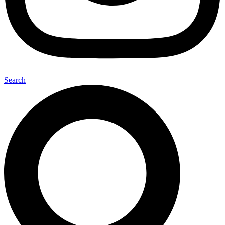
Search