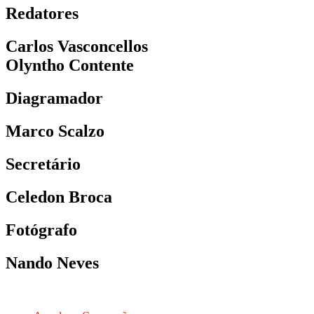
Redatores
Carlos Vasconcellos
Olyntho Contente
Diagramador
Marco Scalzo
Secretário
Celedon Broca
Fotógrafo
Nando Neves