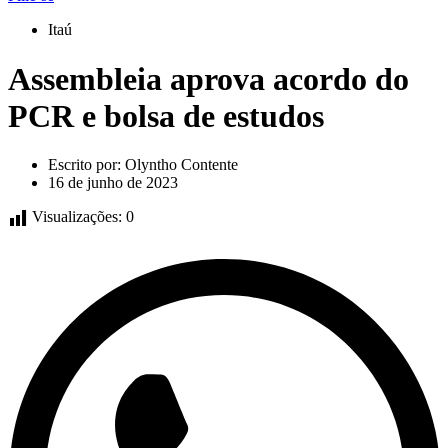
Itaú
Assembleia aprova acordo do
PCR e bolsa de estudos
Escrito por:
Olyntho Contente
16 de junho de 2023
Visualizações:
0