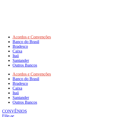
Acordos e Convenções
Banco do Brasil
Bradesco
Caixa
Itaú
Santander
Outros Bancos
Acordos e Convenções
Banco do Brasil
Bradesco
Caixa
Itaú
Santander
Outros Bancos
CONVÊNIOS
Filie-se