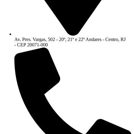
Av. Pres. Vargas, 502 - 20º, 21º e 22º Andares - Centro, RJ
- CEP 20071-000