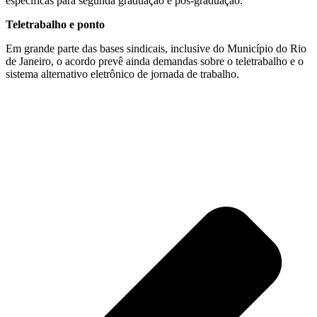
específicas para segunda graduação e pós-graduação.
Teletrabalho e ponto
Em grande parte das bases sindicais, inclusive do Município do Rio
de Janeiro, o acordo prevê ainda demandas sobre o teletrabalho e o
sistema alternativo eletrônico de jornada de trabalho.