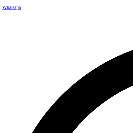
Whatsapp