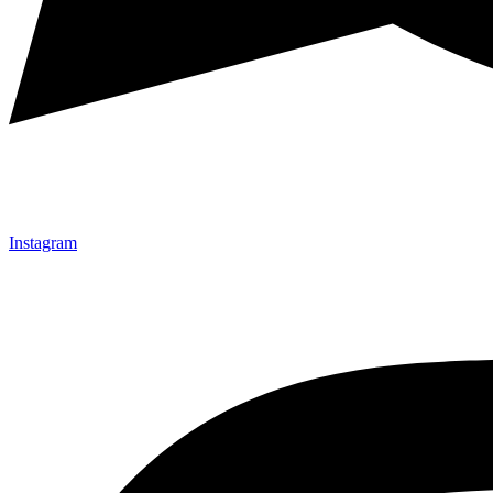
Instagram