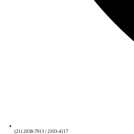
(21) 2038-7013 / 2103-4117