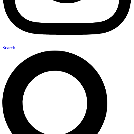
Search