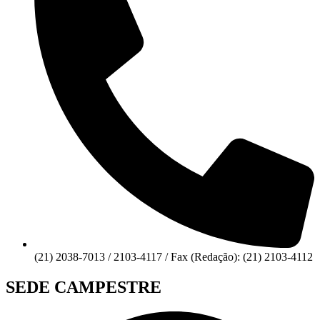
(21) 2038-7013 / 2103-4117 / Fax (Redação): (21) 2103-4112
SEDE CAMPESTRE