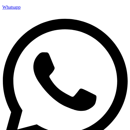
Whatsapp