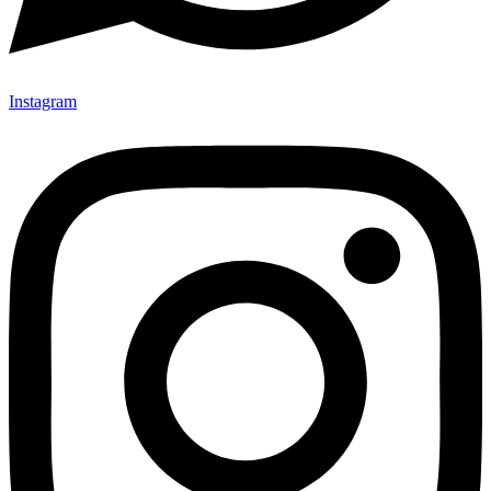
Instagram