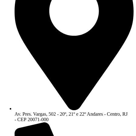
Av. Pres. Vargas, 502 - 20º, 21º e 22º Andares - Centro, RJ
- CEP 20071-000