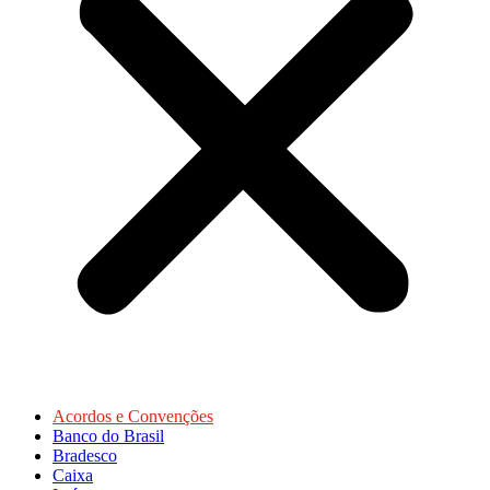
Acordos e Convenções
Banco do Brasil
Bradesco
Caixa