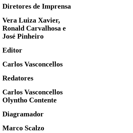
Diretores de Imprensa
Vera Luiza Xavier,
Ronald Carvalhosa e
José Pinheiro
Editor
Carlos Vasconcellos
Redatores
Carlos Vasconcellos
Olyntho Contente
Diagramador
Marco Scalzo