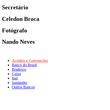
Secretário
Celedon Broca
Fotógrafo
Nando Neves
Acordos e Convenções
Banco do Brasil
Bradesco
Caixa
Itaú
Santander
Outros Bancos