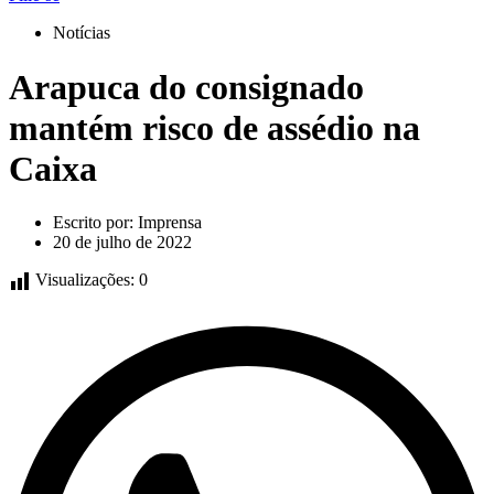
Notícias
Arapuca do consignado
mantém risco de assédio na
Caixa
Escrito por:
Imprensa
20 de julho de 2022
Visualizações:
0