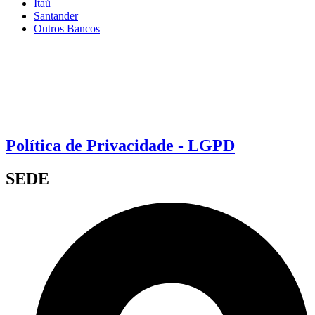
Itaú
Santander
Outros Bancos
Política de Privacidade - LGPD
SEDE