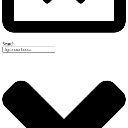
Search