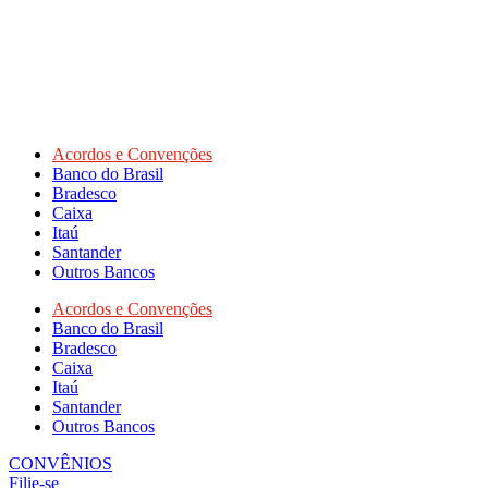
Acordos e Convenções
Banco do Brasil
Bradesco
Caixa
Itaú
Santander
Outros Bancos
Acordos e Convenções
Banco do Brasil
Bradesco
Caixa
Itaú
Santander
Outros Bancos
CONVÊNIOS
Filie-se