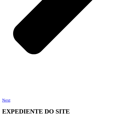
Next
EXPEDIENTE DO SITE